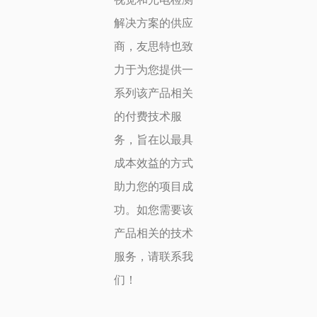
解决方案的供应
商，友思特也致
力于为您提供一
系列该产品相关
的付费技术服
务，旨在以最具
成本效益的方式
助力您的项目成
功。如您需要该
产品相关的技术
服务，请联系我
们！