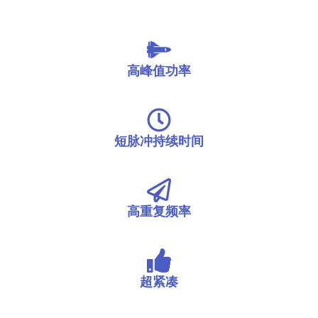
高峰值功率
短脉冲持续时间
高重复频率
超紧凑