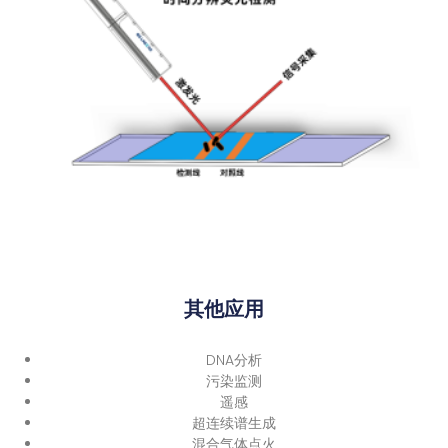
其他应用
DNA分析
污染监测
遥感
超连续谱生成
混合气体点火