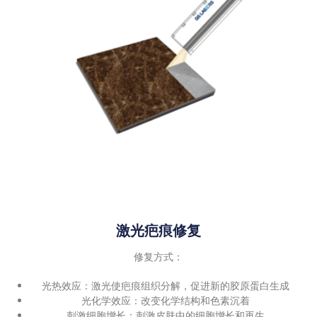
激光疤痕修复
修复方式：
光热效应：激光使疤痕组织分解，促进新的胶原蛋白生成
光化学效应：改变化学结构和色素沉着
刺激细胞增长：刺激皮肤中的细胞增长和再生