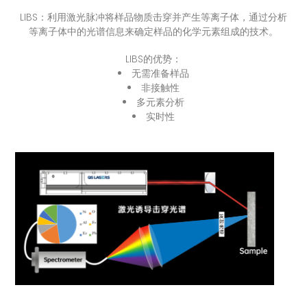
LIBS：利用激光脉冲将样品物质击穿并产生等离子体，通过分析
等离子体中的光谱信息来确定样品的化学元素组成的技术。
LIBS的优势：
无需准备样品
非接触性
多元素分析
实时性