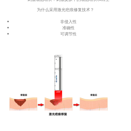
为什么采用激光疤痕修复技术？
非侵入性
准确性
可调节性