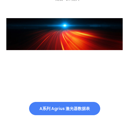
A系列 Agrius 激光器数据表