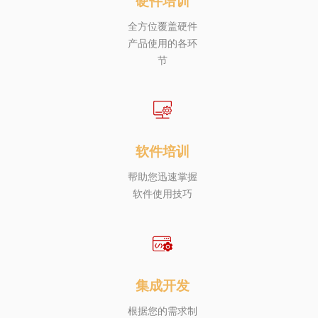
硬件培训
全方位覆盖硬件
产品使用的各环
节
软件培训
帮助您迅速掌握
软件使用技巧
集成开发
根据您的需求制