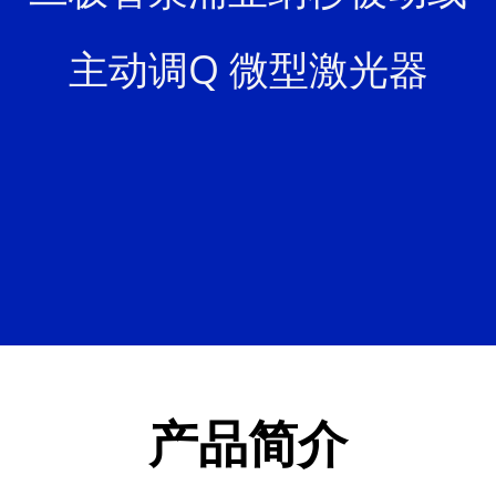
主动调Q 微型激光器
产品简介