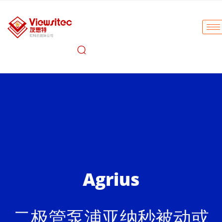
Agrius
二极管泵浦亚纳秒被动或