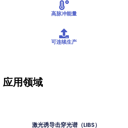
高脉冲能量
可连续生产
应用领域
激光诱导击穿光谱（LIBS）