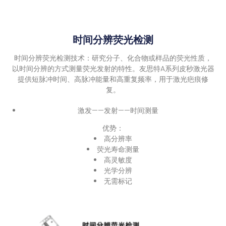
时间分辨荧光检测
时间分辨荧光检测技术：研究分子、化合物或样品的荧光性质，
以时间分辨的方式测量荧光发射的特性。友思特A系列皮秒激光器
提供短脉冲时间、高脉冲能量和高重复频率，用于激光疤痕修
复。
激发——发射——时间测量
优势：
高分辨率
荧光寿命测量
高灵敏度
光学分辨
无需标记