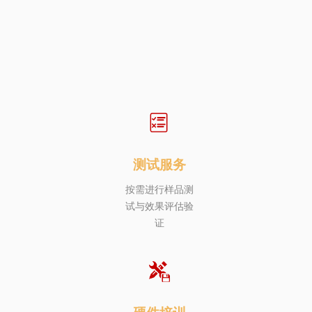
测试服务
按需进行样品测
试与效果评估验
证