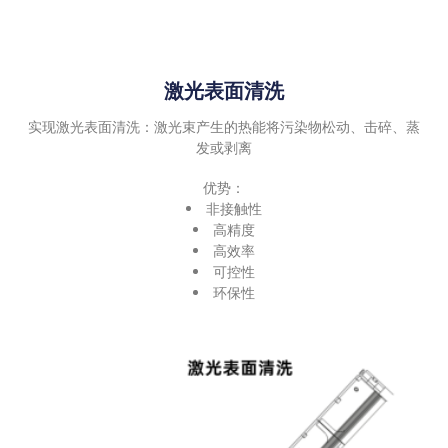
激光表面清洗
实现激光表面清洗：激光束产生的热能将污染物松动、击碎、蒸
发或剥离
优势：
非接触性
高精度
高效率
可控性
环保性