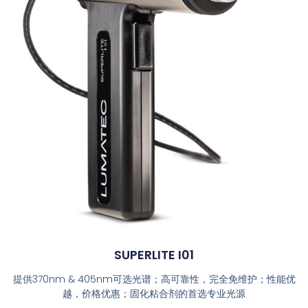
SUPERLITE I01
提供370nm & 405nm可选光谱；高可靠性，完全免维护；性能优
越，价格优惠；固化粘合剂的首选专业光源