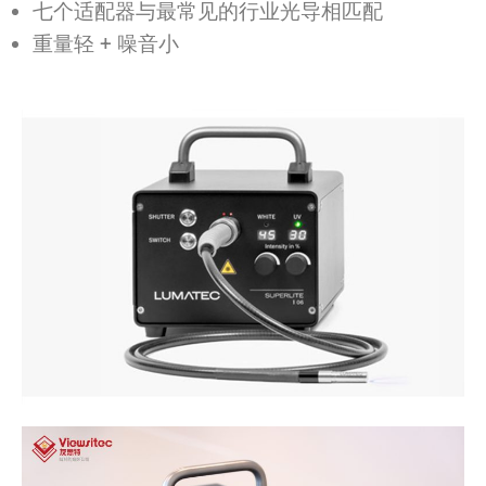
七个适配器与最常见的行业光导相匹配
重量轻 + 噪音小