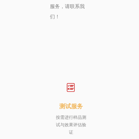
服务，请联系我
们！
测试服务
按需进行样品测
试与效果评估验
证