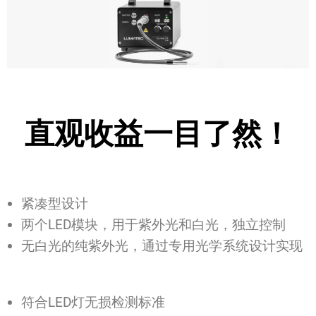
直观收益一目了然！
紧凑型设计
两个LED模块，用于紫外光和白光，独立控制
无白光的纯紫外光，通过专用光学系统设计实现
符合LED灯无损检测标准