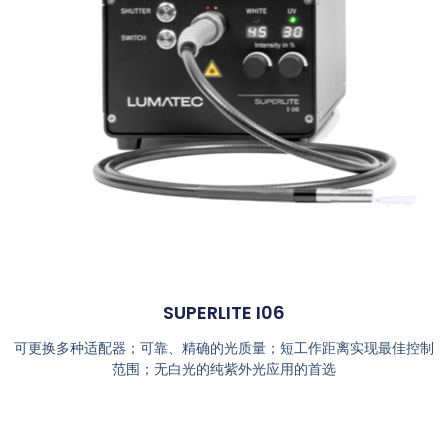
SUPERLITE I06
可更换多种适配器；可靠、精确的光质量；短工作距离实现最佳控制
范围；无白光的纯紫外光应用的首选