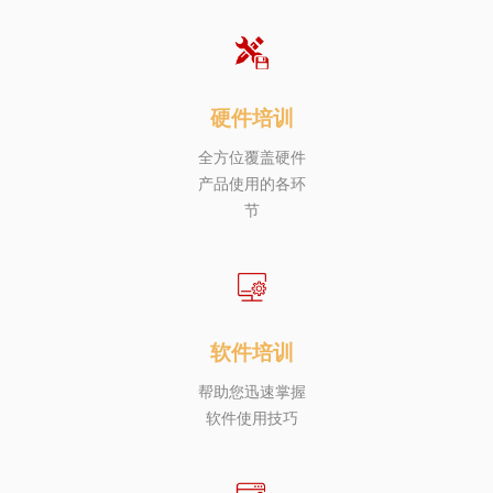
硬件培训
全方位覆盖硬件
产品使用的各环
节
软件培训
帮助您迅速掌握
软件使用技巧