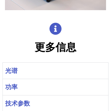
更多信息
光谱
功率
技术参数