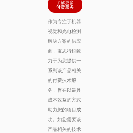
了解更多
付费服务
作为专注于机器
视觉和光电检测
解决方案的供应
商，友思特也致
力于为您提供一
系列该产品相关
的付费技术服
务，旨在以最具
成本效益的方式
助力您的项目成
功。如您需要该
产品相关的技术