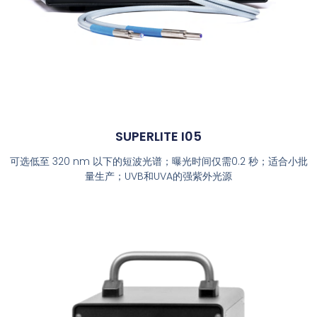
SUPERLITE I05
可选低至 320 nm 以下的短波光谱；曝光时间仅需0.2 秒；适合小批
量生产；UVB和UVA的强紫外光源