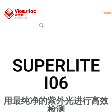
SUPERLITE
I06
用最纯净的紫外光进行高效
检测