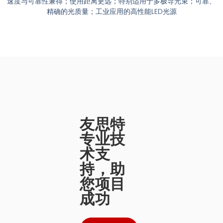
速度与可靠性兼得；使用距离更远；特别适用于多极导光束；可靠、
精确的光质量；工业应用的高性能LED光源
友思特
专业技
术支
持，助
您项目
成功