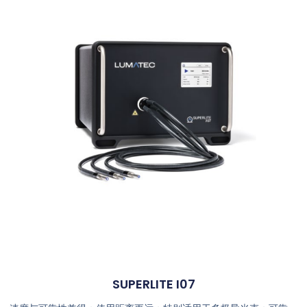
SUPERLITE I07