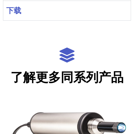
下载
了解更多同系列产品