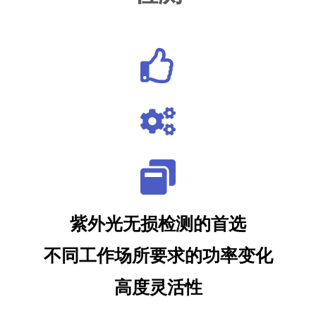
紫外光无损检测的首选
不同工作场所要求的功率变化
高度灵活性