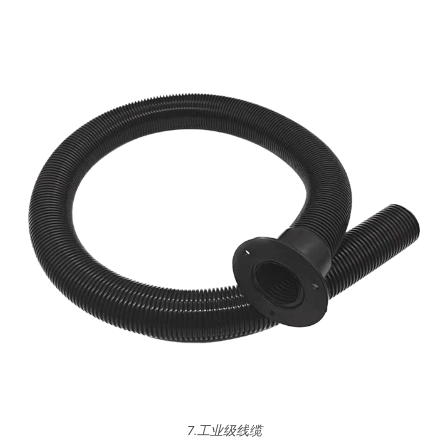
7.工业级线缆