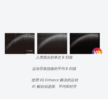
人类指尖的单次 B 扫描
运动导致扭曲的平均 B 扫描
使用 VQ Enhance 解决的运动
41 帧自动选择、平均和对齐