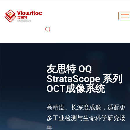
友思特 OQ
StrataScope 系列
OCT成像系统
高精度、长深度成像，适配更
多工业检测与生命科学研究场
景