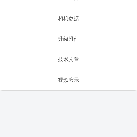
相机数据
升级附件
技术文章
视频演示