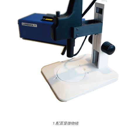
1.配置显微物镜