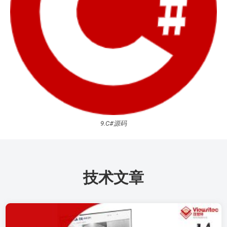
9.C#源码
技术文章