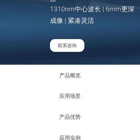
1310nm中心波长 | 6mm更深
成像 | 紧凑灵活
联系咨询
产品概览
应用场景
产品优势
应用实例