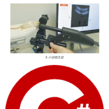
8.小动物支架