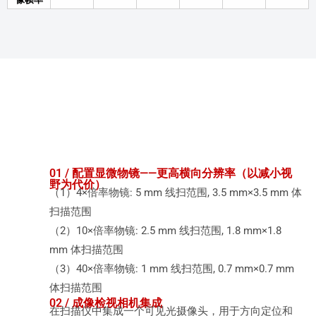
01 / 配置显微物镜——更高横向分辨率（以减小视
野为代价）
（1）4×倍率物镜: 5 mm 线扫范围, 3.5 mm×3.5 mm 体
扫描范围
（2）10×倍率物镜: 2.5 mm 线扫范围, 1.8 mm×1.8
mm 体扫描范围
（3）40×倍率物镜: 1 mm 线扫范围, 0.7 mm×0.7 mm
体扫描范围
02 / 成像检视相机集成
在扫描仪中集成一个可见光摄像头，用于方向定位和