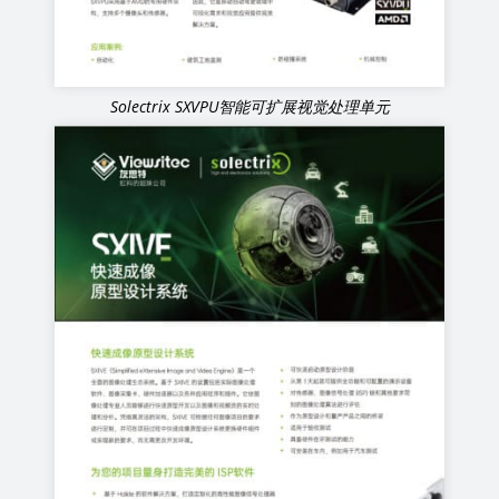
Solectrix SXVPU智能可扩展视觉处理单元