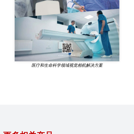
医疗和生命科学领域视觉相机解决方案