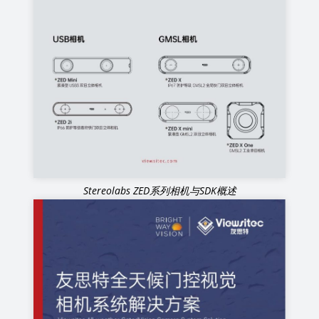
Stereolabs ZED系列相机与SDK概述