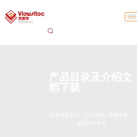
产品目录及介绍文
档下载
机器视觉系列：工业相机、图像采集、
视觉软件平台