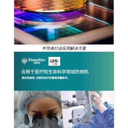
半导体行业应用解决方案