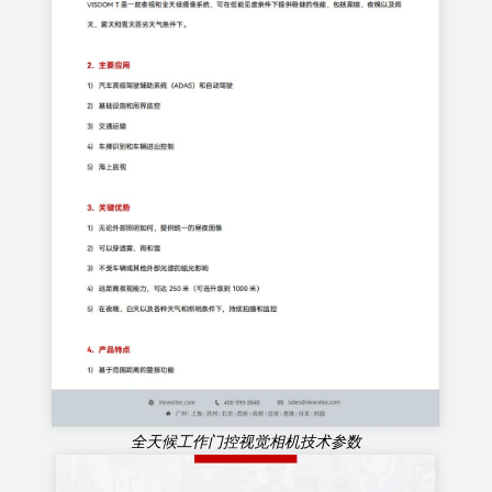
全天候工作门控视觉相机技术参数