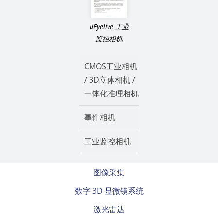
uEyelive 工业
监控相机
CMOS工业相机
/ 3D立体相机 /
一体化推理相机
事件相机
工业监控相机
图像采集
数字 3D 显微镜系统
激光雷达