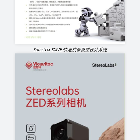
Solectrix SXIVE 快速成像原型设计系统