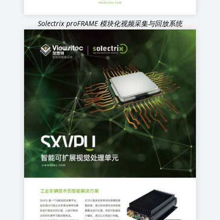
Solectrix proFRAME 模块化视频采集与回放系统