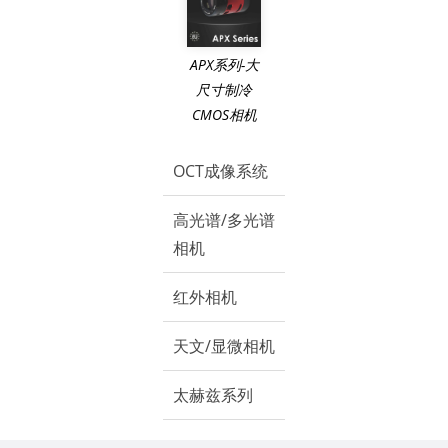
APX系列-大
尺寸制冷
CMOS相机
OCT成像系统
高光谱/多光谱
相机
红外相机
天文/显微相机
太赫兹系列