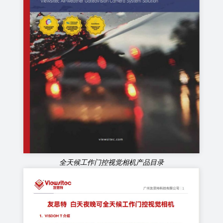
全天候工作门控视觉相机产品目录