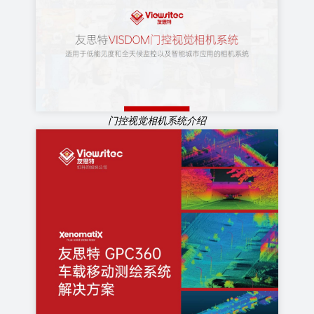
门控视觉相机系统介绍