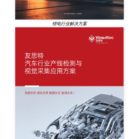
锂电行业解决方案