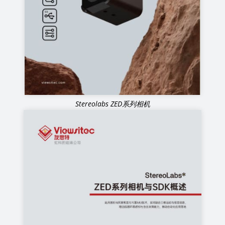
Stereolabs ZED系列相机