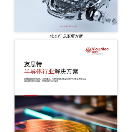
汽车行业应用方案