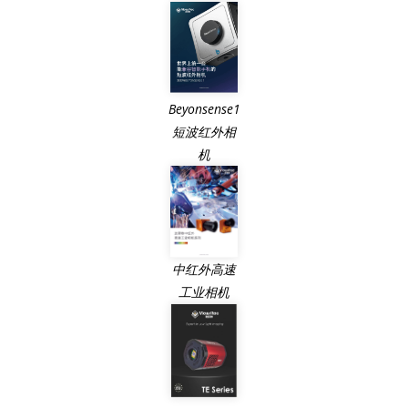
Beyonsense1
短波红外相
机
中红外高速
工业相机