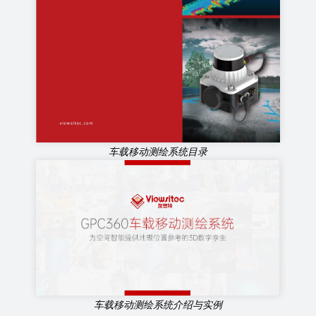
车载移动测绘系统目录
车载移动测绘系统介绍与实例