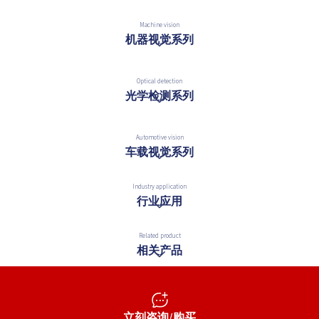
Machine vision
机器视觉系列
Optical detection
光学检测系列
Automotive vision
车载视觉系列
Industry application
行业应用
Related product
相关产品
立刻咨询/购买