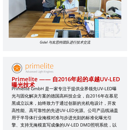
Gidel 与友思特团队进行技术交流
Primelite —— 自2016年起的卓越UV-LED
曝光技术
Primelite GmbH 是一家专注于提供业界领先UV-LED曝
光与固化解决方案的德国高科技企业，自2016年在慕尼
黑成立以来，始终致力于通过创新的光机电设计，开发
高性能、高可靠性的先进UV-LED光源。公司产品线涵盖
用于半导体行业掩模对准与步进光刻的标准化曝光引
擎、支持无掩模直写成像的UV-LED DMD照明系统，以