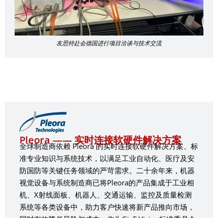
友思特赴会德国进行项目洽谈与技术交流
Pleora —— 实时连接软硬件解决方案
全球制造商依赖 Pleora 的实时连接软硬件解决方案、标
准专业知识与系统技术，以满足工业自动化、医疗及安
防国防等关键任务领域的严苛需求。二十余年来，机器
视觉设备与系统制造商已将Pleora的产品集成于工业相
机、X射线面板、机器人、交通运输、监控及质量检测
系统等各类设备中，助力客户快速将新产品推向市场，