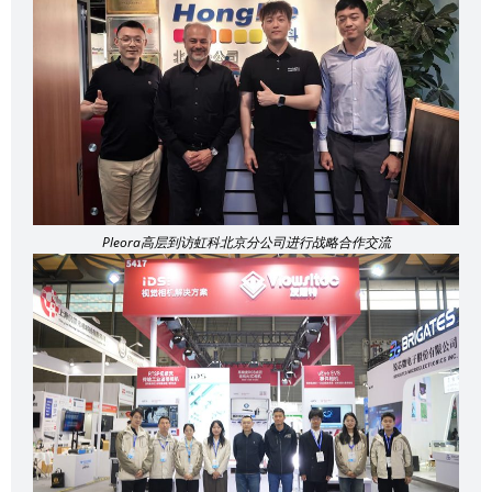
Pleora高层到访虹科北京分公司进行战略合作交流