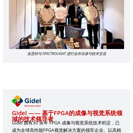
友思特与 SPECTROLIGHT 进行合作洽谈与技术交流
Gidel —— 基于FPGA的成像与视觉系统领
域的技术领导者
Gidel 拥有30 余年 FPGA 成像与视觉系统技术积淀，已
成为全球高性能FPGA视觉解决方案的领军企业。以高精