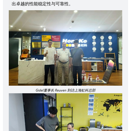
出卓越的性能稳定性与可靠性。
Gidel董事长 Reuven 到访上海虹科总部