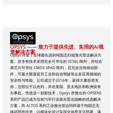
OPSYS —— 致力于提供先进、实用的AI视
觉解决方案
Opsys 开发了全球最先进的纯固态扫描激光雷达解决方
案。其专有技术采用完全可寻址的 VCSEL 阵列，并结合
单芯片可寻址 CMOS SPAD 阵列，且完全没有移动部
件，可最大限度提升工业和自动驾驶等众多应用领域的
安全性与性能。公司成立于2016年，获得大量投资支
持，总部位于以色列，并在美国、亚太地区和欧洲设有
办事处。凭借这一创新技术，Opsys 所推出的 OPSENS
系列产品已成为当前汽车行业激光雷达战略的优选解决
方案，而 ALTOS 系列工业激光雷达同样基于纯固态无
移动部件技术，以模块化设计实现全场景灵活部署，满