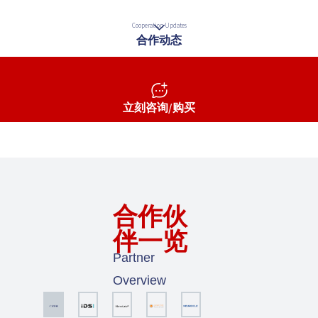
Cooperation Updates
合作动态
立刻咨询/购买
合作伙
伴一览
Partner
Overview