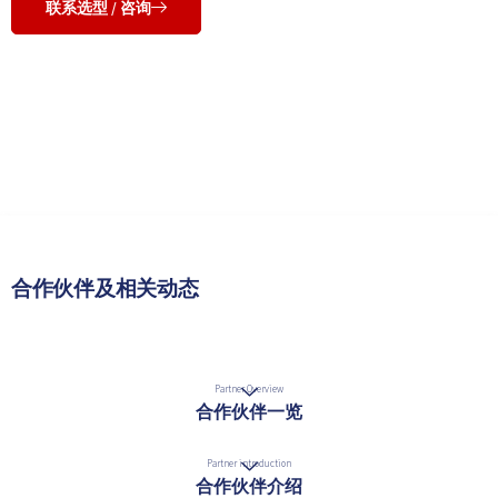
联系选型 / 咨询
合作伙伴及相关动态
Partner Overview
合作伙伴一览
Partner introduction
合作伙伴介绍