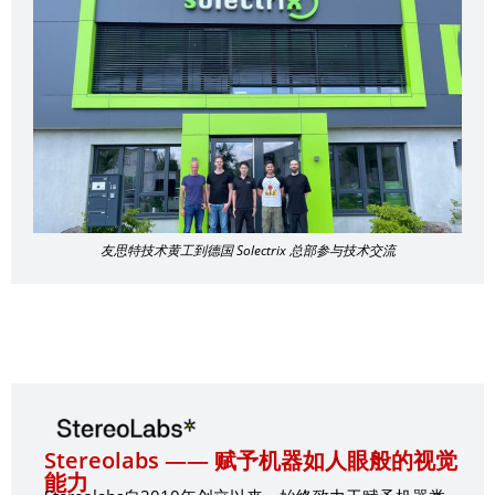
友思特技术黄工到德国 Solectrix 总部参与技术交流
Stereolabs —— 赋予机器如人眼般的视觉
能力