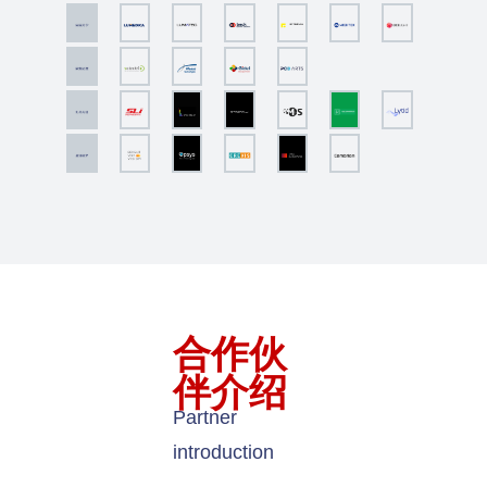
合作伙
伴介绍
Partner
introduction