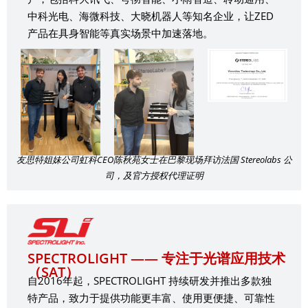
中科光电、海微科技、大晓机器人等知名企业，让ZED
产品在具身智能等真实场景中加速落地。
友思特姐妹公司虹科CEO陈秋苑女士在巴黎现场拜访法国 Stereolabs 公
司，及官方授权代理证明
SPECTROLIGHT —— 专注于光谱应用技术
（SAT）
自2016年起，SPECTROLIGHT 持续研发并推出多款独
特产品，致力于提供功能更丰富、使用更便捷、可靠性