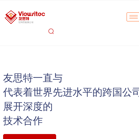
友思特一直与
代表着世界先进水平的跨国公
展开深度的
技术合作