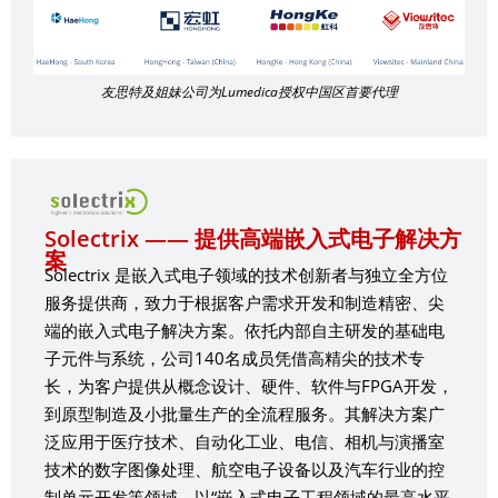
友思特及姐妹公司为Lumedica授权中国区首要代理
Solectrix —— 提供高端嵌入式电子解决方
案
Solectrix 是嵌入式电子领域的技术创新者与独立全方位
服务提供商，致力于根据客户需求开发和制造精密、尖
端的嵌入式电子解决方案。依托内部自主研发的基础电
子元件与系统，公司140名成员凭借高精尖的技术专
长，为客户提供从概念设计、硬件、软件与FPGA开发，
到原型制造及小批量生产的全流程服务。其解决方案广
泛应用于医疗技术、自动化工业、电信、相机与演播室
技术的数字图像处理、航空电子设备以及汽车行业的控
制单元开发等领域，以“嵌入式电子工程领域的最高水平