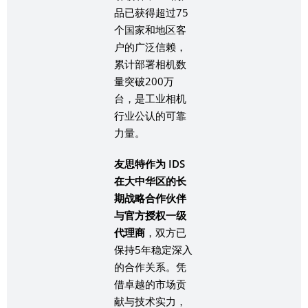
品已获得超过75
个国家和地区客
户的广泛信赖，
累计部署相机数
量突破200万
台，是工业相机
行业公认的可靠
力量。
友思特作为 IDS
在大中华区的长
期战略合作伙伴
与官方授权一级
代理商
，双方已
保持5年稳定深入
的合作关系。凭
借卓越的市场贡
献与技术实力，