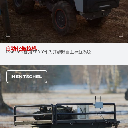
自动化拖拉机
Monarch 使用ZED X作为其越野自主导航系统