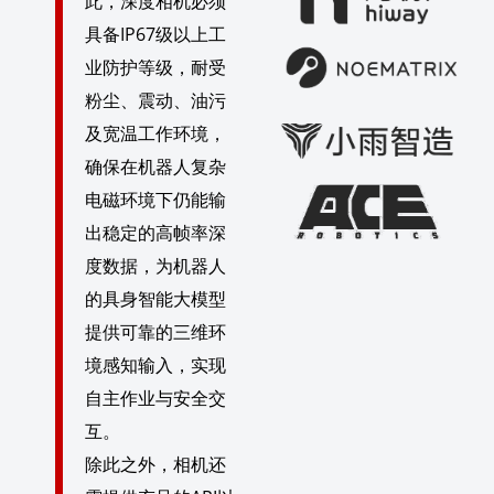
此，深度相机必须
具备IP67级以上工
业防护等级，耐受
粉尘、震动、油污
及宽温工作环境，
确保在机器人复杂
电磁环境下仍能输
出稳定的高帧率深
度数据，为机器人
的具身智能大模型
提供可靠的三维环
境感知输入，实现
自主作业与安全交
互。
除此之外，相机还