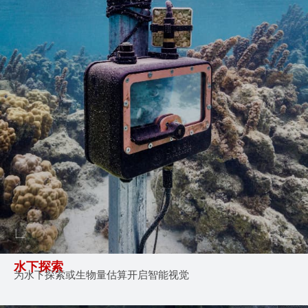
水下探索
为水下探索或生物
量估算开启智能视
觉