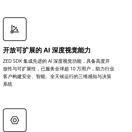
开放可扩展的 AI 深度视觉能力
ZED SDK 集成先进的 AI 深度视觉功能，具备高度开
放性与可扩展性，已服务全球超 10 万用户，助力行业
客户构建安全、智能、全天候运行的三维感知与决策
系统