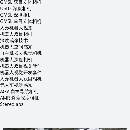
GMSL 双目立体相机
USB3 深度相机
GMSL 深度相机
GMSL 单目立体相机
人形机器人视觉
机器人双目相机
深度成像技术
机器人空间感知
自主机器人视觉相机
机器人深度相机
机器人双目视觉硬件
机器人视觉开发套件
人形机器人双目相机
无人车视觉感知
AGV 自主导航相机
AMR 避障深度相机
Stereolabs