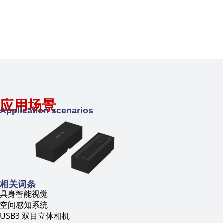
应用场景
Application scenarios
相关词条
具身智能视觉
空间感知系统
USB3 双目立体相机