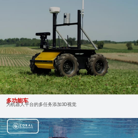
多功能车
为机器人平台的多
任务添加3D视觉