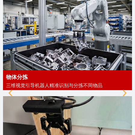
物体分拣
三维视觉引导机器人精准识别与分拣不同物品