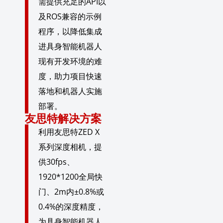
需提供充足的API以
及ROS兼容的示例
程序，以降低集成
进具身智能机器人
现有开发环境的难
度，助力项目快速
落地和机器人实施
部署。
友思特解决方案
利用友思特ZED X
系列深度相机，提
供30fps、
1920*1200全局快
门、2m内±0.8%或
0.4%的深度精度，
为具身智能机器人