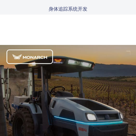
身体追踪系统开发