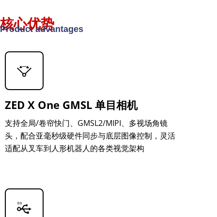
核心优势
Product advantages
ZED X One GMSL 单目相机
支持全局/卷帘快门、GMSL2/MIPI、多视场角镜
头，配合亚毫秒级硬件同步与底层图像控制，灵活
适配从叉车到人形机器人的各类视觉架构