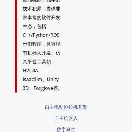
技术积累，提供非
常丰富的软件开发
生态，包括
C++/Python/ROS
示例程序，兼容现
有机器人开发、仿
真平台工具如
NVIDIA
IsaacSim、Unity
3D、Foxglove等。
自主电动拖拉机开发
自主机器人
数字孪生