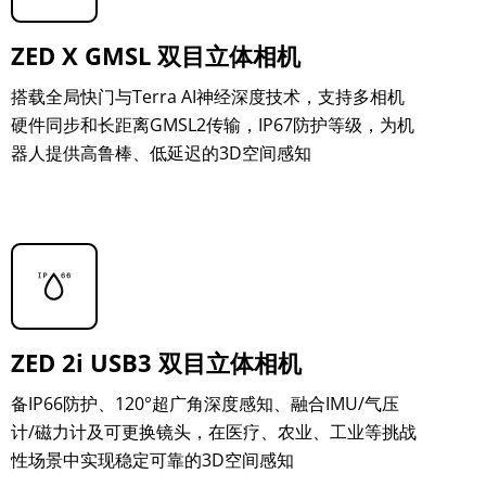
ZED X GMSL 双目立体相机
搭载全局快门与Terra AI神经深度技术，支持多相机
硬件同步和长距离GMSL2传输，IP67防护等级，为机
器人提供高鲁棒、低延迟的3D空间感知
ZED 2i USB3 双目立体相机
备IP66防护、120°超广角深度感知、融合IMU/气压
计/磁力计及可更换镜头，在医疗、农业、工业等挑战
性场景中实现稳定可靠的3D空间感知