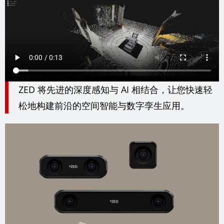
ZED 将先进的深度感知与 AI 相结合，让您快速轻
松地构建前沿的空间智能与数字孪生应用。