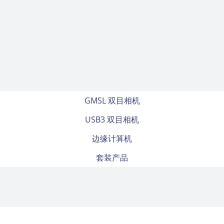
GMSL 双目相机
USB3 双目相机
边缘计算机
套装产品