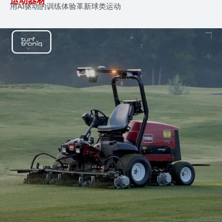
运动器材
用AI驱动的
训练体验革新球类
运动