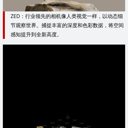
ZED：行业领先的相机像人类视觉一样，以动态细
节观察世界。捕捉丰富的深度和色彩数据，将空间
感知提升到全新高度。