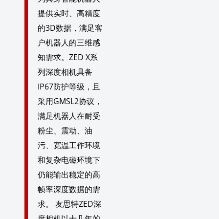
提供实时、高精度
的3D数据，满足客
户机器人的三维感
知需求。ZED X系
列深度相机具备
IP67防护等级，且
采用GMSL2协议，
满足机器人在耐受
粉尘、震动、油
污、宽温工作环境
和复杂电磁环境下
仍能输出稳定的高
帧率深度数据的需
求。 友思特ZED深
度相机以十几年的