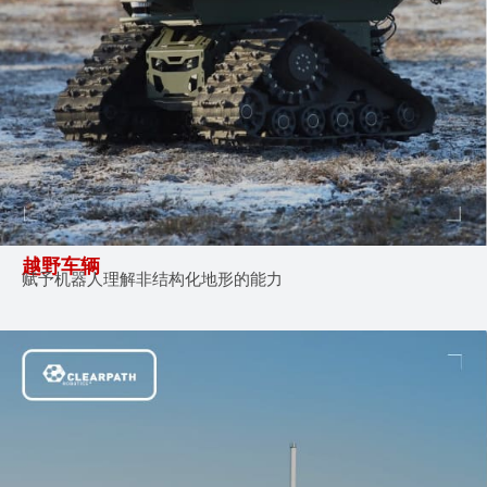
越野车辆
赋予机器人理解非结构化地形的能力