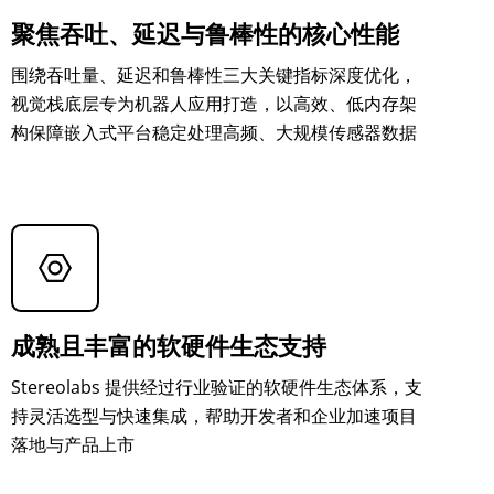
聚焦吞吐、延迟与鲁棒性的核心性能
围绕吞吐量、延迟和鲁棒性三大关键指标深度优化，
视觉栈底层专为机器人应用打造，以高效、低内存架
构保障嵌入式平台稳定处理高频、大规模传感器数据
成熟且丰富的软硬件生态支持
Stereolabs 提供经过行业验证的软硬件生态体系，支
持灵活选型与快速集成，帮助开发者和企业加速项目
落地与产品上市