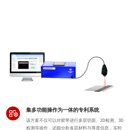
集多功能操作为一体的专利系统
该方案不仅可以对胶带进行多层切面、2D检测、3D
检测等操作，还能分析各层材料与厚度信息，实时