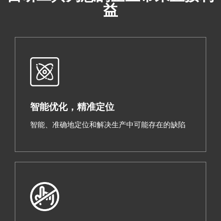
益
智能优化，精准定位
智能、准确地定位和解决生产中可能存在的缺陷