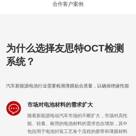
合作客户案例
为什么选择友思特OCT检测
系统？
汽车新能源电池行业需要检测薄膜贴合质量，以确保绝缘性能
市场对电池材料的需求扩大
随着新能源电动汽车市场的不断扩大，市场对高性
能、轻量、耐用的电池材料的需求也在增加，其中
包括用于电池封装工艺各个流程的胶带和薄膜材料