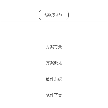
方面具有显著优势
联系咨询
方案背景
方案概述
硬件系统
软件平台