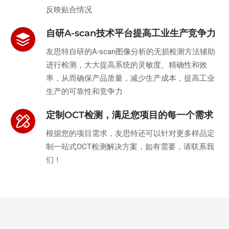
反映贴合情况
自研A-scan技术平台提高工业生产竞争力
友思特自研的A-scan图像分析的无损检测方法辅助
进行检测，大大提高系统的灵敏度、精确性和效
率，从而确保产品质量，减少生产成本，提高工业
生产的可靠性和竞争力
定制OCT检测，满足您项目的每一个需求
根据您的项目需求，友思特还可以针对更多样品定
制一站式OCT检测解决方案，如有需要，请联系我
们！