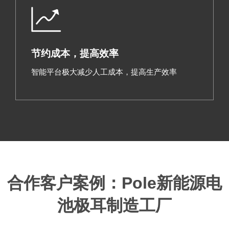
节约成本，提高效率
智能平台极大减少人工成本，提高生产效率
合作客户案例：Pole新能源电
池极耳制造工厂