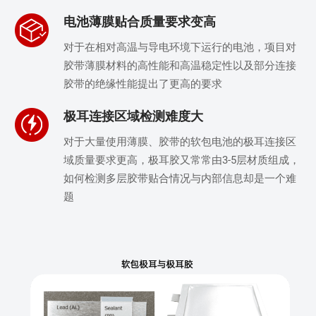
电池薄膜贴合质量要求变高
对于在相对高温与导电环境下运行的电池，项目对
胶带薄膜材料的高性能和高温稳定性以及部分连接
胶带的绝缘性能提出了更高的要求
极耳连接区域检测难度大
对于大量使用薄膜、胶带的软包电池的极耳连接区
域质量要求更高，极耳胶又常常由3-5层材质组成，
如何检测多层胶带贴合情况与内部信息却是一个难
题