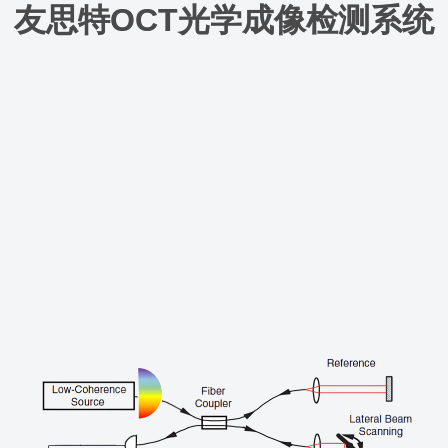
友思特OCT光学成像检测系统