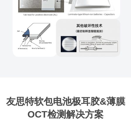
友思特软包电池极耳胶&薄膜
OCT检测解决方案