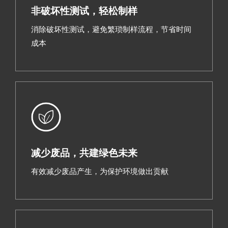
非破坏性测试，轻松制样
消除破坏性测试，避免繁琐制样流程，节省时间
成本
减少废品，共建绿色未来
有效减少废品产生，为保护环境做出贡献