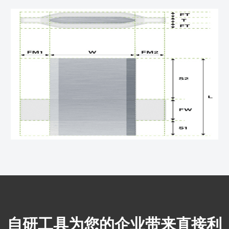
自研工具为您的企业带来直接利