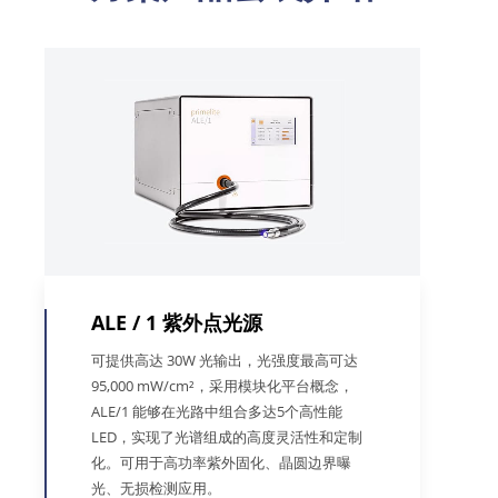
ALE / 1 紫外点光源
可提供高达 30W 光输出，光强度最高可达
95,000 mW/cm²，采用模块化平台概念，
ALE/1 能够在光路中组合多达5个高性能
LED，实现了光谱组成的高度灵活性和定制
化。可用于高功率紫外固化、晶圆边界曝
光、无损检测应用。