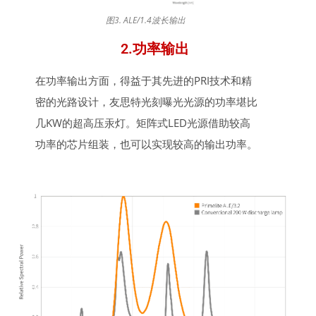
图3. ALE/1.4波长输出
2.功率输出
在功率输出方面，得益于其先进的PRI技术和精
密的光路设计，友思特光刻曝光光源的功率堪比
几KW的超高压汞灯。矩阵式LED光源借助较高
功率的芯片组装，也可以实现较高的输出功率。