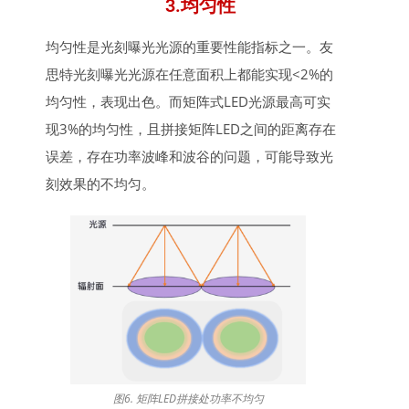
3.均匀性
均匀性是光刻曝光光源的重要性能指标之一。友
思特光刻曝光光源在任意面积上都能实现<2%的
均匀性，表现出色。而矩阵式LED光源最高可实
现3%的均匀性，且
拼接矩阵
LED之间的距离存在
误差，存在功率波峰和波谷的问题，可能导致光
刻效果的不均匀。
图6. 矩阵LED拼接处功率不均匀