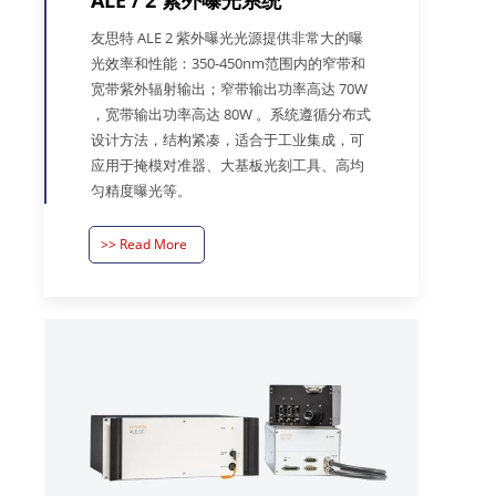
ALE / 2 紫外曝光系统
友思特 ALE 2 紫外曝光光源提供非常大的曝
光效率和性能：350-450nm范围内的窄带和
宽带紫外辐射输出；窄带输出功率高达 70W
，宽带输出功率高达 80W 。系统遵循分布式
设计方法，结构紧凑，适合于工业集成，可
应用于掩模对准器、大基板光刻工具、高均
匀精度曝光等。
>> Read More