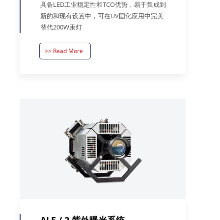
具备LED工业稳定性和TCO优势，易于集成到
新的和现有设置中，可在UV固化应用中完美
替代200W汞灯
>> Read More