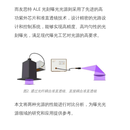
而友思特 ALE 光刻曝光光源则采用了先进的高
功紫外芯片和准直透镜技术，设计精密的光路设
计和控制系统，能够实现高精度、高均匀性的光
刻曝光，满足现代曝光工艺对光源的高要求。
图2. 通过光纤耦合准直透镜、直接耦合准直透镜
本文将两种光源的性能进行对比分析，为曝光光
源领域的研究和应用提供参考。