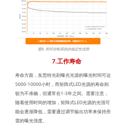
图8. 闭环控制系统的稳定性优势
7.工作寿命
寿命方面，友思特光刻曝光光源的曝光时间可达
5000-10000小时，而矩阵式LED光源的寿命则
较为不准确，但通常在1-3年之间。需要注意，
随着使用时间的增加，矩阵式LED光源的光强可
能会逐渐降低，需要通过调节输出功率来保持所
需的曝光强度。