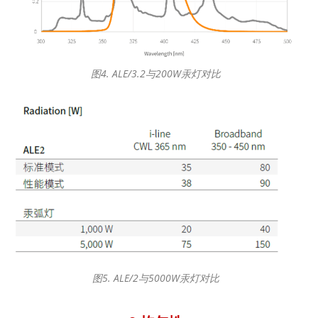
图4. ALE/3.2与200W汞灯对比
图5. ALE/2与5000W汞灯对比