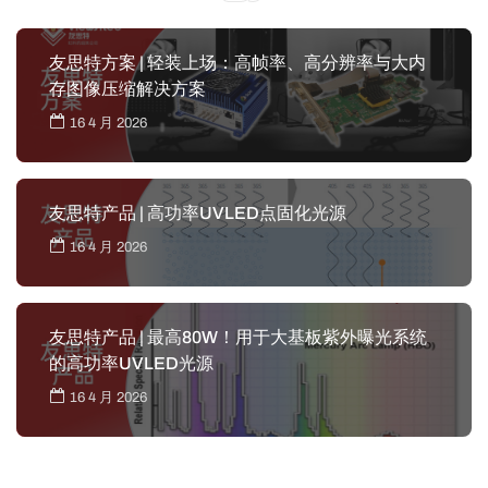
友思特方案 | 轻装上场：高帧率、高分辨率与大内
存图像压缩解决方案
16 4 月 2026
友思特产品 | 高功率UVLED点固化光源
16 4 月 2026
友思特产品 | 最高80W！用于大基板紫外曝光系统
的高功率UVLED光源
16 4 月 2026