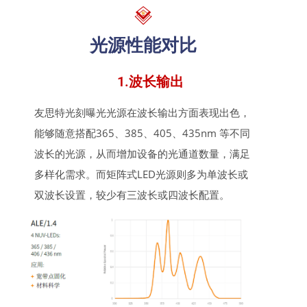
光源性能对比
1.波长输出
友思特光刻曝光光源在波长输出方面表现出色，
能够随意搭配365、385、405、435nm 等不同
波长的光源，从而增加设备的光通道数量，满足
多样化需求。而矩阵式LED光源则多为单波长或
双波长设置，较少有三波长或四波长配置。