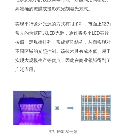
高准确的掩膜或投影式光刻曝光方式。
实现平行紫外光源的方式有很多种，市面上较为
常见的为矩阵式LED光源，通过将多个LED芯片
按照一定规律排列，形成矩阵结构，从而实现对
不同区域的光照控制。该技术具有成本低、易于
实现大规模生产等优点，因此在商业领域得到了
广泛应用。
图1. 矩阵LED光源