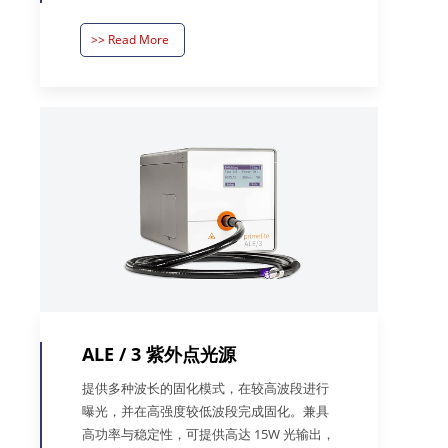
>> Read More
ALE / 3 紫外点光源
提供多种波长的固化模式，在较高波段进行
曝光，并在高强度较低波段完成固化。兼具
高功率与稳定性，可提供高达 15W 光输出，