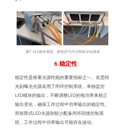
图7. ALE制冷系统，黄色管子内为特殊冷却液体
6.稳定性
稳定性是衡量光源性能的重要指标之一。友思特
光刻曝光光源采用了
闭环控制系统
，单独监控
LED模块的输出，不断调整LED的电功率来校正
输出变化，确保工作过程中功率输出的稳定性。
而矩阵式LED光源则较少配备闭环回馈控制系
统，工作过程中功率输出可能存在波动。