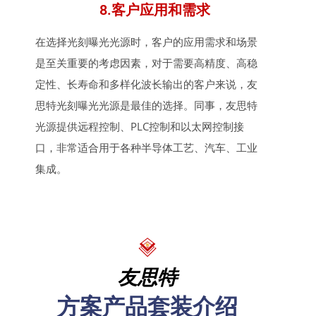
8.客户应用和需求
在选择光刻曝光光源时，客户的应用需求和场景
是至关重要的考虑因素，对于需要高精度、高稳
定性、长寿命和多样化波长输出的客户来说，友
思特光刻曝光光源是最佳的选择。同事，友思特
光源提供远程控制、PLC控制和以太网控制接
口，非常适合用于各种半导体工艺、汽车、工业
集成。
友思特
方案产品套装介绍