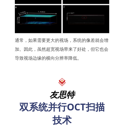
通常，如果需要更大的视场，系统的像差就会增
加。因此，虽然超宽视场带来了好处，但它也会
导致视场边缘的横向分辨率降低。
友思特
双系统并行OCT扫描
技术