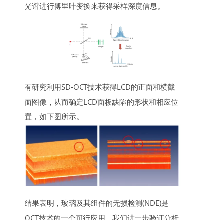
光谱进行傅里叶变换来获得采样深度信息。
有研究利用SD-OCT技术获得LCD的正面和横截
面图像，从而确定LCD面板缺陷的形状和相应位
置，如下图所示。
结果表明，玻璃及其组件的无损检测(NDE)是
OCT技术的一个可行应用。我们进一步验证分析