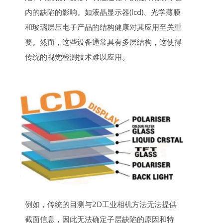
内的缺陷的影响。如液晶显示器(lcd)、光学薄膜
和玻璃层压电子产品的结构健康对其应用至关重
要。然而，这些设备通常具有多层结构，这使得
传统的视觉检测技术难以应用。
例如，传统的目测与2D工业相机方法无法提供
截面信息，因此无法确定子层缺陷的原因和特