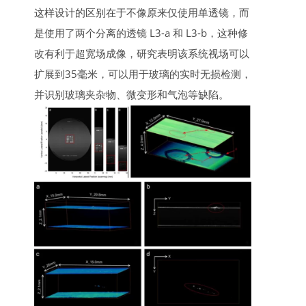
这样设计的区别在于不像原来仅使用单透镜，而
是使用了两个分离的透镜 L3-a 和 L3-b，这种修
改有利于超宽场成像，研究表明该系统视场可以
扩展到35毫米，可以用于玻璃的实时无损检测，
并识别玻璃夹杂物、微变形和气泡等缺陷。