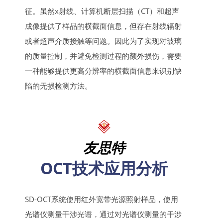
征。虽然x射线、计算机断层扫描（CT）和超声
成像提供了样品的横截面信息，但存在射线辐射
或者超声介质接触等问题。因此为了实现对玻璃
的质量控制，并避免检测过程的额外损伤，需要
一种能够提供更高分辨率的横截面信息来识别缺
陷的无损检测方法。
友思特
OCT技术应用分析
SD-OCT系统使用红外宽带光源照射样品，使用
光谱仪测量干涉光谱，通过对光谱仪测量的干涉