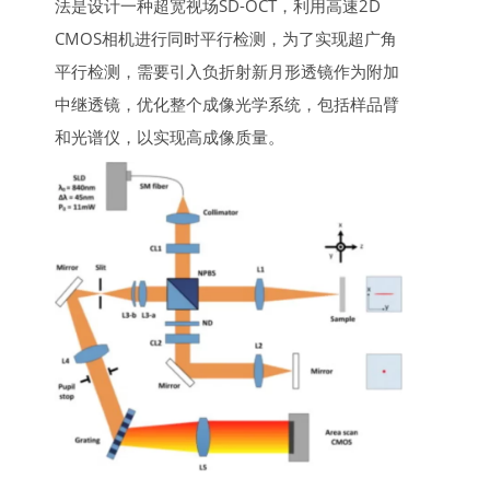
法是设计一种超宽视场SD-OCT，利用高速2D
CMOS相机进行同时平行检测，为了实现超广角
平行检测，需要引入负折射新月形透镜作为附加
中继透镜，优化整个成像光学系统，包括样品臂
和光谱仪，以实现高成像质量。