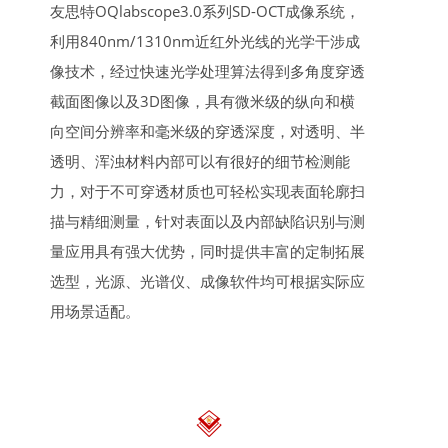
友思特OQlabscope3.0系列SD-OCT成像系统，
利用840nm/1310nm近红外光线的光学干涉成
像技术，经过快速光学处理算法得到多角度穿透
截面图像以及3D图像，具有微米级的纵向和横
向空间分辨率和毫米级的穿透深度，对透明、半
透明、浑浊材料内部可以有很好的细节检测能
力，对于不可穿透材质也可轻松实现表面轮廓扫
描与精细测量，针对表面以及内部缺陷识别与测
量应用具有强大优势，同时提供丰富的定制拓展
选型，光源、光谱仪、成像软件均可根据实际应
用场景适配。