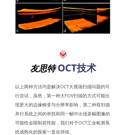
OCT技术
友思特
以上两种方法均是解决OCT大视场扫描问题的可
行尝试，虽然，第一种大FOV扫描的方式可能出
现更大的边缘畸变与分辨率影响，第二种双扫描
并行系统之间的串扰和同一帧中出现多幅图像的
可能性会限制其性能，我们对于OCT工业检测系
统成熟化的探索一直在持续。