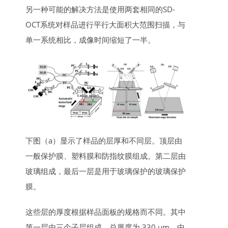
另一种可能的解决方法是使用两套相同的SD-
OCT系统对样品进行平行大面积大范围扫描，与
单一系统相比，成像时间缩短了一半。
下图（a）显示了样品的层厚和不同层。顶层由
一般保护膜、塑料膜和防指纹膜组成。第二层由
玻璃组成，最后一层是用于玻璃保护的玻璃保护
膜。
这些层的厚度根据样品面板的规格而不同。其中
第一层由三个子层组成，总厚度为 330 μm。中