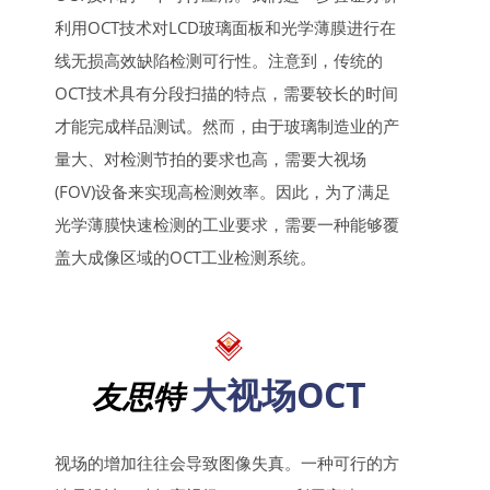
利用OCT技术对LCD玻璃面板和光学薄膜进行在
线无损高效缺陷检测可行性。注意到，传统的
OCT技术具有分段扫描的特点，需要较长的时间
才能完成样品测试。然而，由于玻璃制造业的产
量大、对检测节拍的要求也高，需要大视场
(FOV)设备来实现高检测效率。因此，为了满足
光学薄膜快速检测的工业要求，需要一种能够覆
盖大成像区域的OCT工业检测系统。
大视场OCT
友思特
视场的增加往往会导致图像失真。一种可行的方