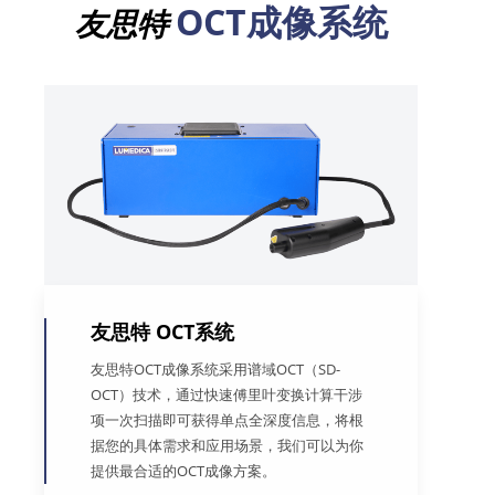
OCT成像系统
友思特
友思特 OCT系统
友思特OCT成像系统采用谱域OCT（SD-
OCT）技术，通过快速傅里叶变换计算干涉
项一次扫描即可获得单点全深度信息，将根
据您的具体需求和应用场景，我们可以为你
提供最合适的OCT成像方案。