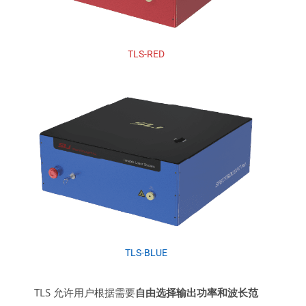
TLS-RED
TLS-BLUE
TLS 允许用户根据需要
自由选择输出功率和波长范