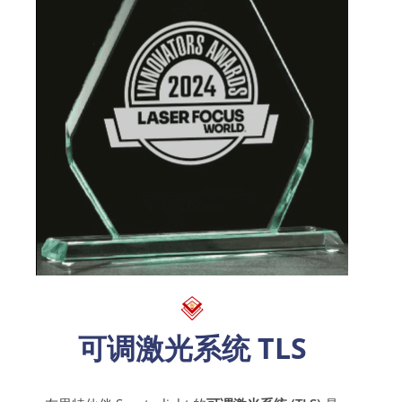
可调激光系统 TLS