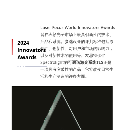
Laser Focus World Innovators Awards
旨在表彰光子市场上最具创新性的技术、
产品和系统。参选设备的评判标准包括原
2024
创性、创新性、对用户和市场的影响力，
Innovators
以及对新技术的使用等。友思特伙伴
Awards
Spectrolight的
可调谐激光系统
TLS
正是
一项具有突破性的产品，它将改变日常生
活和生产制造的许多方面。