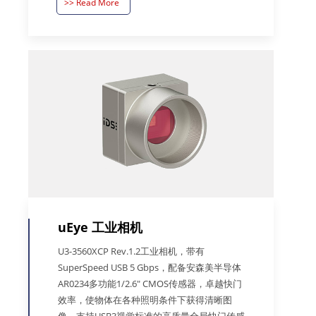
>> Read More
uEye 工业相机
U3-3560XCP Rev.1.2工业相机，带有
SuperSpeed USB 5 Gbps，配备安森美半导体
AR0234多功能1/2.6" CMOS传感器，卓越快门
效率，使物体在各种照明条件下获得清晰图
像。支持USB3视觉标准的高质量全局快门传感