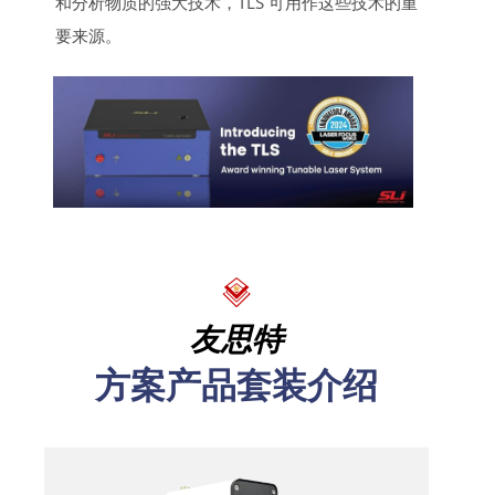
和分析物质的强大技术，TLS 可用作这些技术的重
要来源。
友思特
方案产品套装介绍