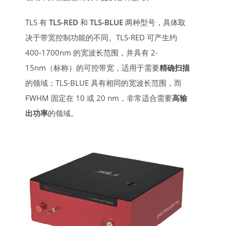
TLS 有
TLS-RED
和
TLS-BLUE
两种型号，具体取
决于带宽控制功能的不同。TLS-RED 可产生约
400-1700nm 的宽波长范围，并具有 2-
15nm（标称）的可控带宽，适用于需要
精确扫描
的领域；TLS-BLUE 具有相同的宽波长范围，而
FWHM 固定在 10 或 20 nm，非常适合需要
高输
出功率
的领域。