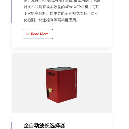
器技术和具有成本效益的uEye XCP相机，可用
于实验室分析、自主导航车辆视觉支持、自动
化检测、快速检测等高精度应用。
>> Read More
全自动波长选择器