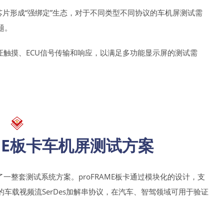
标准和芯片形成“强绑定”生态，对于不同类型不同协议的车机屏测试需
题。
证触摸、ECU信号传输和响应，以满足多功能显示屏的测试需
AME板卡车机屏测试方案
了一整套测试系统方案。proFRAME板卡通过模块化的设计，支
-2等常见的车载视频流SerDes加解串协议，在汽车、智驾领域可用于验证