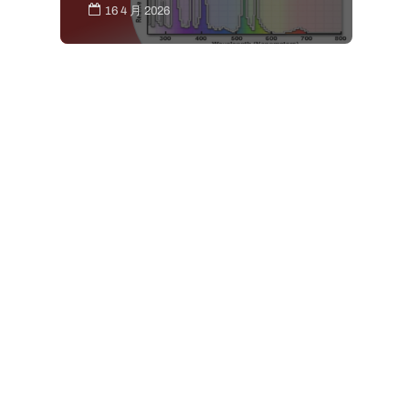
16 4 月 2026