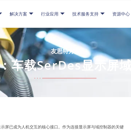
解决方案
行业应用
技术服务支持
资源中心
友思特方案
：车载SerDes显示屏
显示屏已成为人机交互的核心接口。作为连接显示屏与域控制器的关键