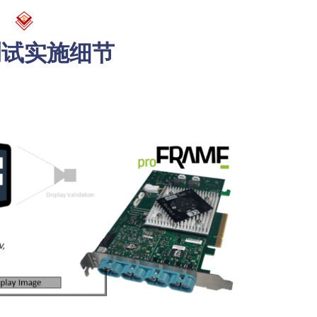
测试实施细节