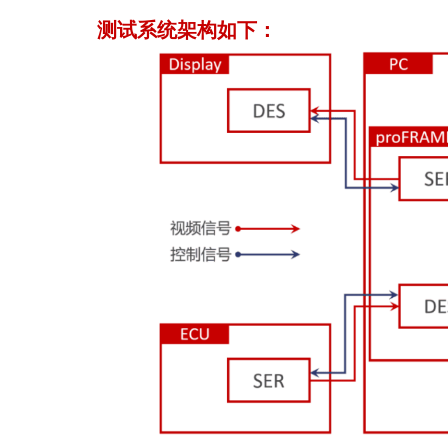
测试系统架构如下：