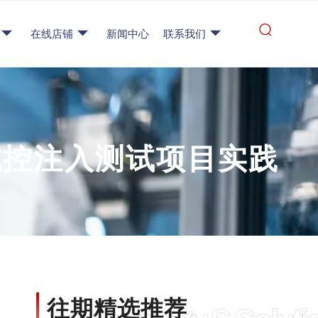
在线店铺
新闻中心
联系我们
域控注入测试项目实践
往期精选推荐