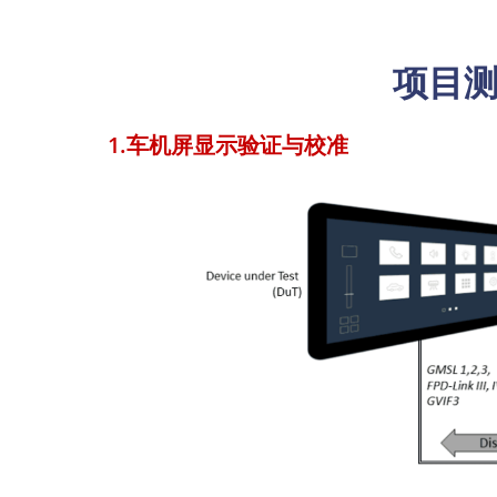
项目
1.车机屏显示验证与校准