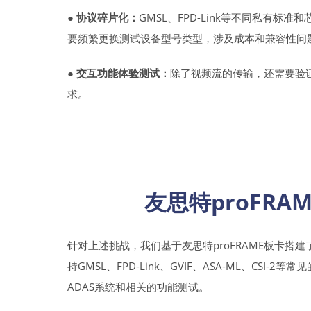
● 协议碎片化：
GMSL、FPD-Link等不同私有
要频繁更换测试设备型号类型，涉及成本和兼容性问
● 交互功能体验测试：
除了视频流的传输，还需要验
求。
友思特proFR
针对上述挑战，我们基于友思特proFRAME板卡搭建
持GMSL、FPD-Link、GVIF、ASA-ML、CSI
ADAS系统和相关的功能测试。