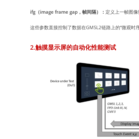
ifg（image frame gap，帧间隔）：
定义上一帧图像
这些参数直接控制了数据在GMSL2链路上的“微观
2.触摸显示屏的自动化性能测试