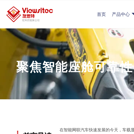
首页
产品中心
聚焦智能座舱可靠性
在智能网联汽车快速发展的今天，车载