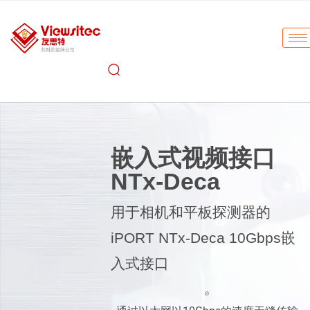
嵌入式视频接口
NTx-Deca
用于相机和平板探测器的
iPORT NTx-Deca 10Gbps嵌
入式接口