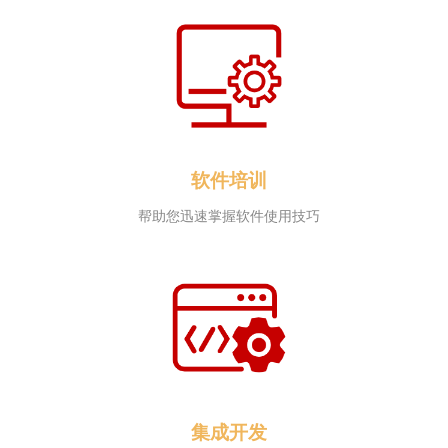
软件培训
帮助您迅速掌握软件使用技巧
集成开发