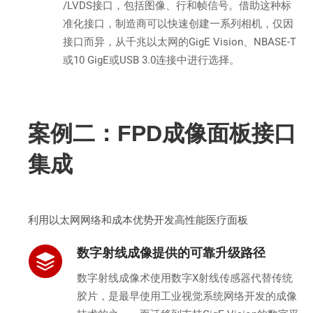
/LVDS接口，包括图像、行和帧信号。借助这种标
准化接口，制造商可以快速创建一系列相机，仅因
接口而异，从千兆以太网的GigE Vision、NBASE-T
或10 GigE或USB 3.0连接中进行选择。
案例二：FPD成像面板接口
集成
利用以太网网络和成本优势开发高性能医疗面板
数字射线成像提供的可靠升级路径
数字射线成像术使用数字X射线传感器代替传统
胶片，是最早使用工业视觉系统网络开发的成像