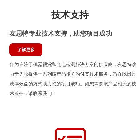
技术支持
友思特专业技术支持，助您项目成功
了解更多
作为专注于机器视觉和光电检测解决方案的供应商，友思特致
力于为您提供一系列该产品相关的付费技术服务，旨在以最具
成本效益的方式助力您的项目成功。如您需要该产品相关的技
术服务，请联系我们！