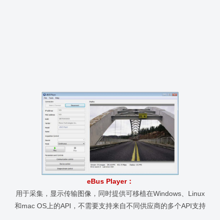
eBus Player
：
用于采集，显示传输图像，同时提供可移植在Windows、Linux
和mac OS上的API，不需要支持来自不同供应商的多个API支持