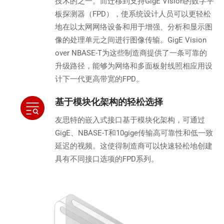
技术的之一。而迁移到支持GigE Vision的数字平
板探测器（FPD），使系统设计人员可以更轻松
地在以太网网络设备和用于增强、分析和显示图
像的处理单元之间进行图像传输。GigE Vision
over NBASE-T为这些制造商提供了一条可靠的
升级路径，能够为网络和多面板射线照相应用设
计下一代更高带宽的FPD。
基于模块化架构的轻松选择
友思特的嵌入式接口基于模块化架构，可通过
GigE、NBASE-T和10gige传输高可靠性和低一致
延迟的视频。这使得制造商可以快速轻松地创建
具有不同接口选项的FPD系列。