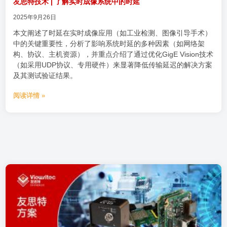
友思特技术 | 了解实时成像系统中的时延
2025年9月26日
本文阐述了时延在实时成像应用（如工业检测、图像引导手术）
中的关键重要性，分析了影响系统时延的多种因素（如网络架
构、协议、主机资源），并重点介绍了通过优化GigE Vision技术
（如采用UDP协议、专用硬件）来显著降低传输延迟的解决方案
及其测试验证结果。
阅读详情 »