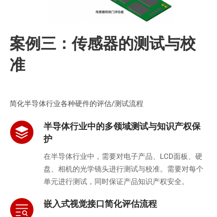
案例三：传感器的测试与校
准
简化半导体行业各种硬件的评估/测试流程
半导体行业中的多领域测试与知识产权保
护
在半导体行业中，需要对电子产品、LCD面板、硬
盘、相机的光学镜头进行测试与校准。需要对每个
单元进行测试，同时保证产品知识产权安全。
嵌入式视觉接口简化评估流程