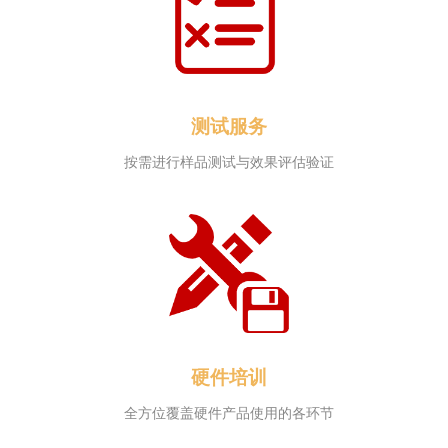
测试服务
按需进行样品测试与效果评估验证
硬件培训
全方位覆盖硬件产品使用的各环节