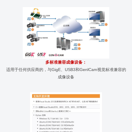
多标准兼容成像设备
：
适用于任何供应商的，与GigE、USB3和GenlCam视觉标准兼容的
成像设备