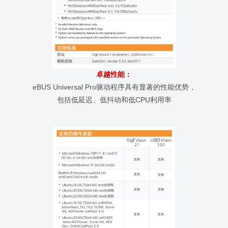
卓越性能
：
eBUS Universal Pro驱动程序具有显著的性能优势，
包括低延迟、低抖动和低CPU利用率