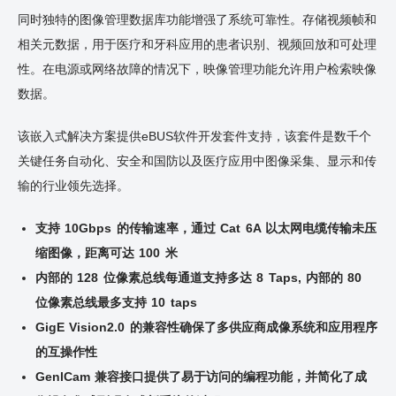
同时独特的图像管理数据库功能增强了系统可靠性。存储视频帧和
相关元数据，用于医疗和牙科应用的患者识别、视频回放和可处理
性。在电源或网络故障的情况下，映像管理功能允许用户检索映像
数据。
该嵌入式解决方案提供eBUS软件开发套件支持，该套件是数千个
关键任务自动化、安全和国防以及医疗应用中图像采集、显示和传
输的行业领先选择。
支持 10Gbps 的传输速率，通过 Cat 6A 以太网电缆传输未压
缩图像，距离可达 100 米
内部的 128 位像素总线每通道支持多达 8 Taps, 内部的 80
位像素总线最多支持 10 taps
GigE Vision2.0 的兼容性确保了多供应商成像系统和应用程序
的互操作性
GenlCam 兼容接口提供了易于访问的编程功能，并简化了成