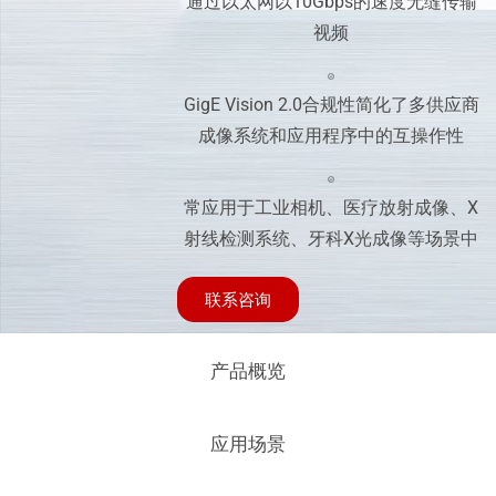
通过以太网以10Gbps的速度无缝传输
视频
GigE Vision 2.0合规性简化了多供应商
成像系统和应用程序中的互操作性
常应用于工业相机、医疗放射成像、X
射线检测系统、牙科X光成像等场景中
联系咨询
产品概览
应用场景