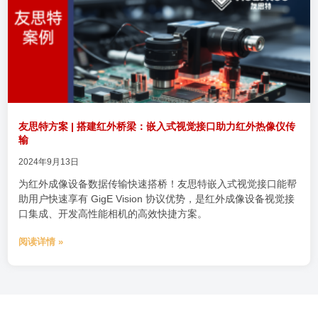
友思特方案 | 搭建红外桥梁：嵌入式视觉接口助力红外热像仪传
输
2024年9月13日
为红外成像设备数据传输快速搭桥！友思特嵌入式视觉接口能帮
助用户快速享有 GigE Vision 协议优势，是红外成像设备视觉接
口集成、开发高性能相机的高效快捷方案。
阅读详情 »