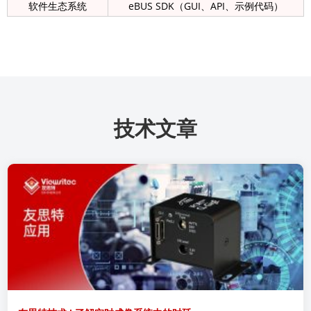
软件生态系统
eBUS SDK（GUI、API、示例代码）
技术文章