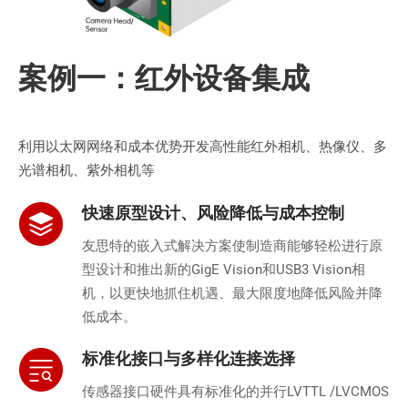
案例一：红外设备集成
利用以太网网络和成本优势开发高性能红外相机、热像仪、多
光谱相机、紫外相机等
快速原型设计、风险降低与成本控制
友思特的嵌入式解决方案使制造商能够轻松进行原
型设计和推出新的GigE Vision和USB3 Vision相
机，以更快地抓住机遇、最大限度地降低风险并降
低成本。
标准化接口与多样化连接选择
传感器接口硬件具有标准化的并行LVTTL /LVCMOS