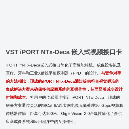
VST iPORT NTx-Deca 嵌入式视频接口卡
iPORT™NTx-Deca嵌入式接口简化了高性能相机、成像设备以及
医疗、牙科和工业X射线平板探测器（FPD）的设计。
与竞争对手
的方法相比，现成的iPORT NTx-Deca通过提供符合视觉标准的
集成解决方案来确保多供应商系统的互操作性，从而显着减少设计
时间和成本。
将用户的传感器连接到 iPORT NTx-Deca，现成的
解决方案通过灵活的铜Cat 6A以太网电缆无缝处理10 Gbps视频和
传感器传输，距离可达100米。GigE Vision 2.0合规性简化了多供
应商成像系统和应用程序中的互操作性。