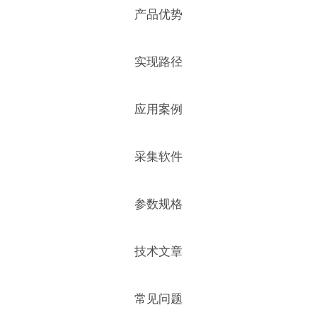
产品优势
实现路径
应用案例
采集软件
参数规格
技术文章
常见问题