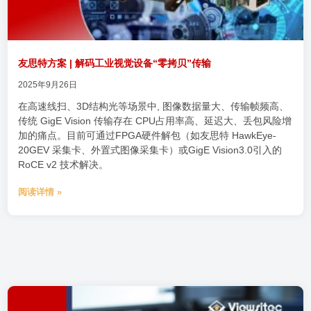
友思特方案 | 解码工业视觉设备“零拷贝”传输
2025年9月26日
在高速线扫、3D结构光等场景中, 图像数据量大、传输帧频高、
传统 GigE Vision 传输存在 CPU占用率高、延迟大、丢包风险增
加的痛点。目前可通过FPGA硬件解包（如友思特 HawkEye-
20GEV 采集卡、外置式图像采集卡）或GigE Vision3.0引入的
RoCE v2 技术解决。
阅读详情 »