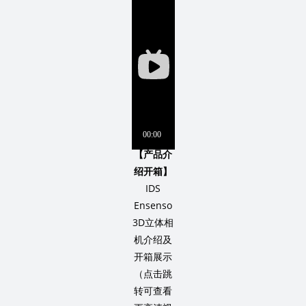
【产品介
绍开箱】
IDS
Ensenso
3D立体相
机介绍及
开箱展示
（点击跳
转可查看