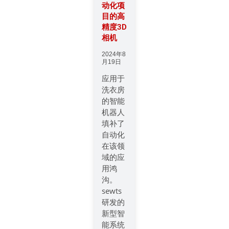
动化项
目的高
精度3D
相机
2024年8
月19日
应用于
洗衣房
的智能
机器人
填补了
自动化
在该领
域的应
用鸿
沟。
sewts
研发的
新型智
能系统