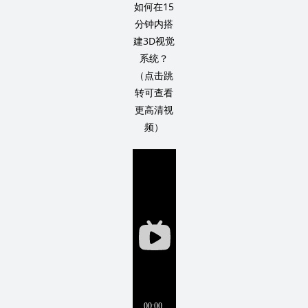
如何在15
分钟内搭
建3D视觉
系统？
（点击跳
转可查看
更高清视
频）