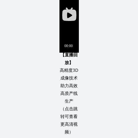
【直播回
放】
高精度3D
成像技术
助力高效
高质产线
生产
（点击跳
转可查看
更高清视
频）