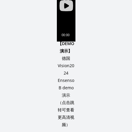
【DEMO
演示】
德国
Vision20
24
Ensenso
B demo
演示
（点击跳
转可查看
更高清视
频）