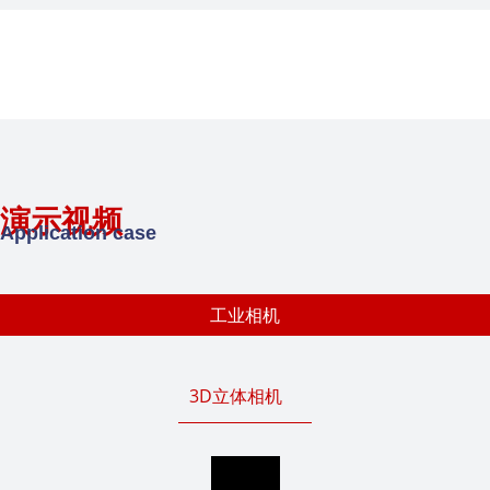
演示视频
Application case
工业相机
3D立体相机