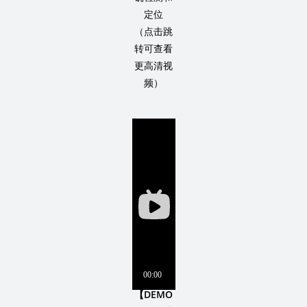
定位
（点击跳
转可查看
更高清视
频）
【DEMO