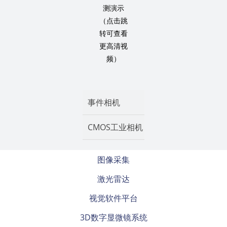
测演示
（点击跳
转可查看
更高清视
频）
事件相机
CMOS工业相机
图像采集
激光雷达
视觉软件平台
3D数字显微镜系统