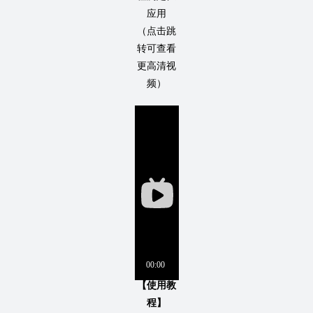
应用
（点击跳
转可查看
更高清视
频）
【使用教
程】