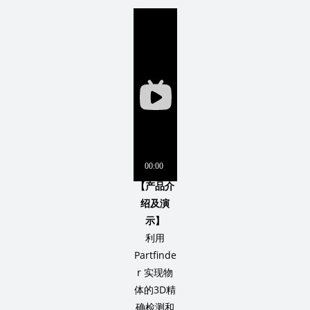
【产品介
绍及演
示】
利用
Partfinde
r 实现物
体的3D精
确检测和