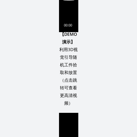
【DEMO
演示】
利用3D视
觉引导随
机工件拾
取和放置
（点击跳
转可查看
更高清视
频）