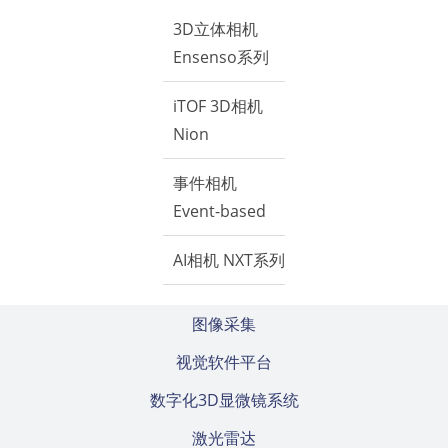
3D立体相机
Ensenso系列
iTOF 3D相机
Nion
事件相机
Event-based
AI相机 NXT系列
图像采集
视觉软件平台
数字化3D显微镜系统
激光雷达