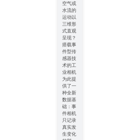
空气或
水流的
运动以
三维形
式直观
呈现？
搭载事
件型传
感器技
术的工
业相机
为此提
供了一
种全新
数据基
础：事
件相机
只记录
真实发
生变化