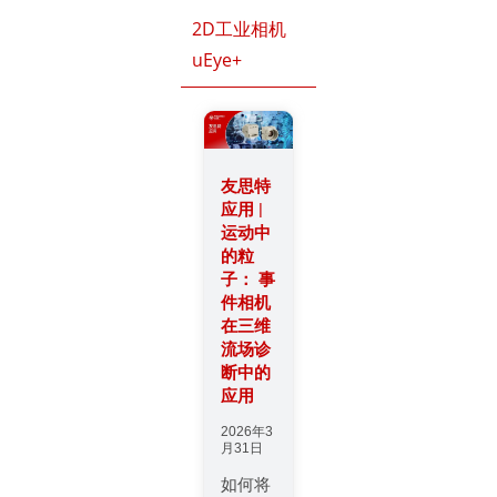
2D工业相机
uEye+
友思特
应用 |
运动中
的粒
子： 事
件相机
在三维
流场诊
断中的
应用
2026年3
月31日
如何将