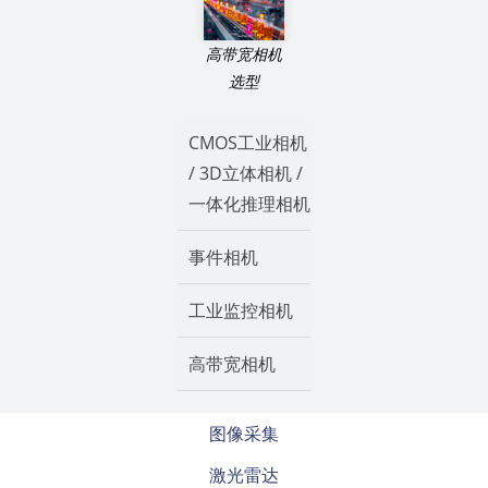
高带宽相机
选型
CMOS工业相机
/ 3D立体相机 /
一体化推理相机
事件相机
工业监控相机
高带宽相机
图像采集
激光雷达