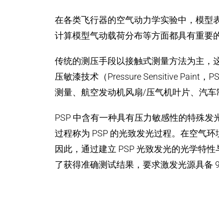
在各类飞行器的空气动力学实验中，模型
计算模型气动载荷分布等方面都具有重要
传统的测压手段以接触式测量方法为主，
压敏漆技术（Pressure Sensitiv
测量、航空发动机风扇/压气机叶片、汽
PSP 中含有一种具有压力敏感性的特殊
过程称为 PSP 的光致发光过程。在空气
因此，通过建立 PSP 光致发光的光学特
了获得准确测试结果，要求激发光源具备 