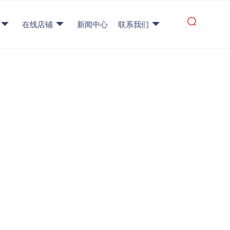
在线店铺
新闻中心
联系我们
的应用