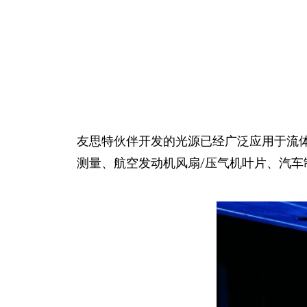
友思特伙伴开发的光源已经广泛应用于流体力
测量、航空发动机风扇/压气机叶片、汽