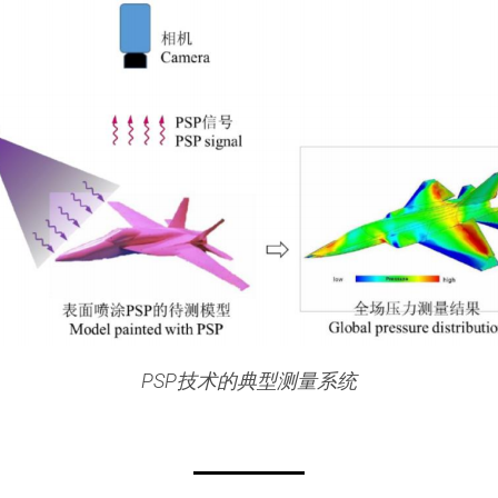
PSP技术的典型测量系统