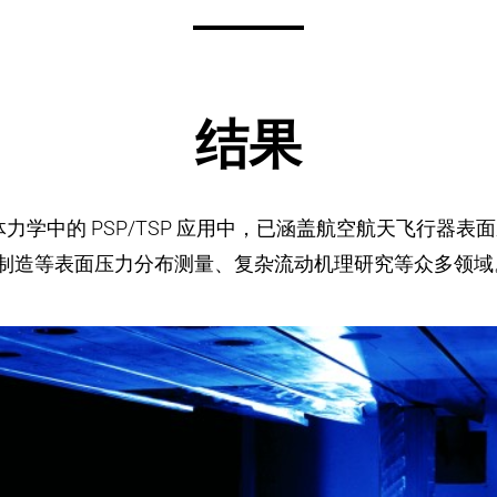
结果
学中的 PSP/TSP 应用中，已涵盖航空航天飞行器
车制造等表面压力分布测量、复杂流动机理研究等众多领域