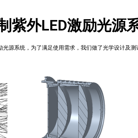
制紫外LED激励光源
 激励光源系统，为了满足使用需求，我们做了光学设计及