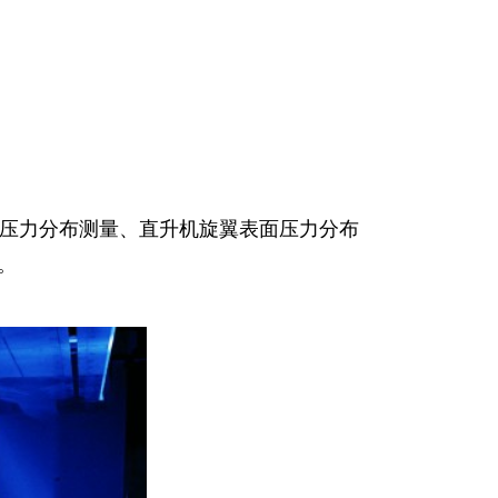
表面压力分布测量、直升机旋翼表面压力分布
。