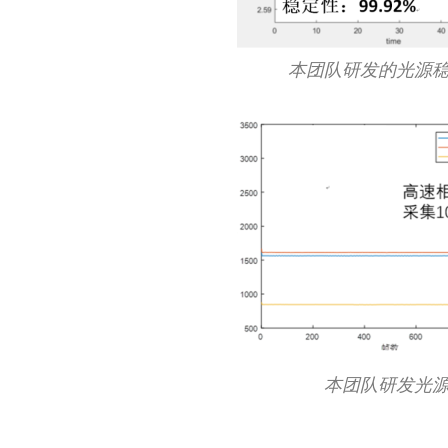
本团队研发的光源
本团队研发光