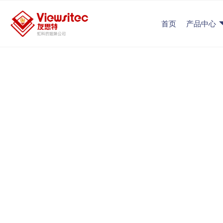
首页
产品中心
半导