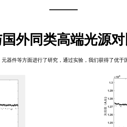
与国外同类高端光源对
、元器件等方面进行了研究，通过实验，我们获得了优于