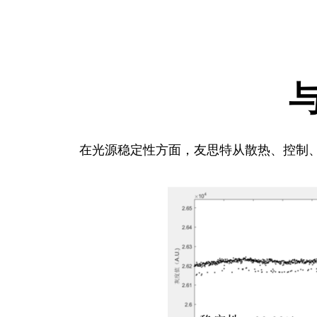
在光源稳定性方面，友思特从散热、控制