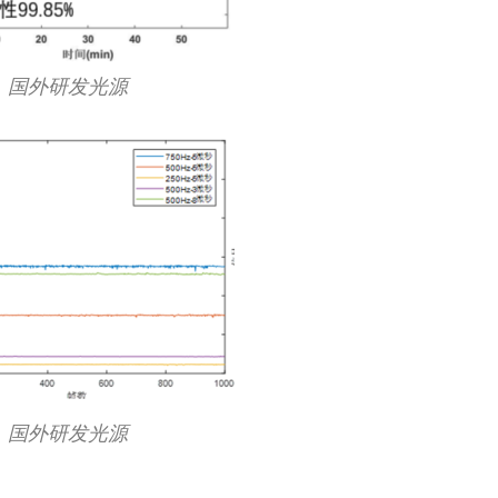
国外研发光源
国外研发光源