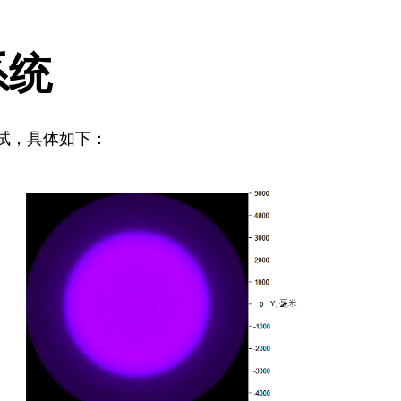
系统
测试，具体如下：