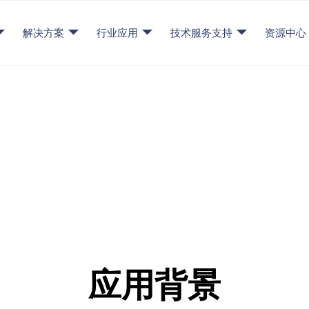
解决方案
行业应用
技术服务支持
资源中心
体照明于流体力学
应用背景