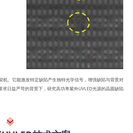
新契机。它能激发特定缺陷产生独特光学信号，增强缺陷与背景对
求日益严苛的背景下，研究高功率紫外UVLED光源的晶圆缺陷