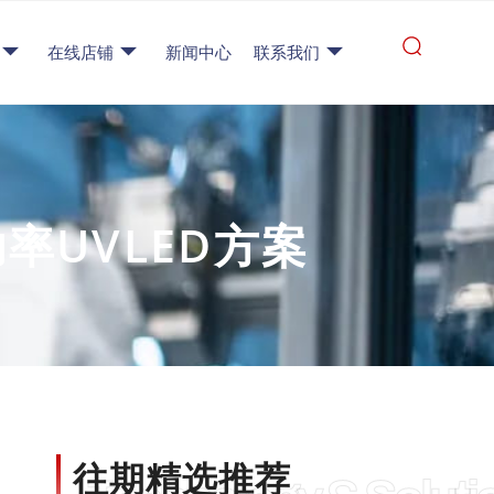
在线店铺
新闻中心
联系我们
UVLED方案
往期精选推荐