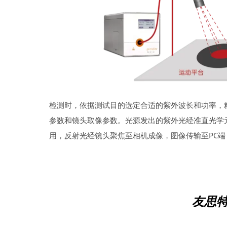
检测时，依据测试目的选定合适的紫外波长和功率，精
参数和镜头取像参数。光源发出的紫外光经准直光学
用，反射光经镜头聚焦至相机成像，图像传输至PC
友思