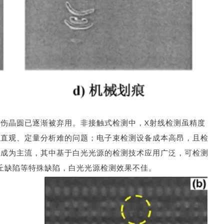
伤晶圆已逐渐被弃用。非接触式检测中，X射线检测虽精度
不直观、定量分析难的问题；电子束检测设备成本高昂，且检
中成为主流，其中基于白光光源的检测技术应用广泛，可检测
小丘缺陷等特殊缺陷，白光光源检测效果不佳。