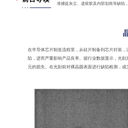
准捕捉灰尘、遗留胶及内部划痕等缺陷
在半导体芯片制造流程里，从硅片制备到芯片封装，
陷，进而严重影响产品良率。据行业数据显示，光刻
元的损失。在光刻前对裸晶圆表面进行缺陷检测，成