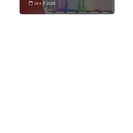
16 4 月 2026