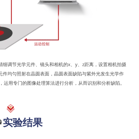
细调节光学元件、镜头和相机的x、y、z距离，设置相机拍摄
元件均匀照射在晶圆表面，晶圆表面缺陷与紫外光发生光学作
端，运用专门的图像处理算法进行分析，从而识别和分析缺陷。
实验结果
特