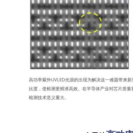
高功率紫外UVLED光源的出现为解决这一难题带来
比度，使检测更精准高效。在半导体产业对芯片质量要
检测技术意义重大。