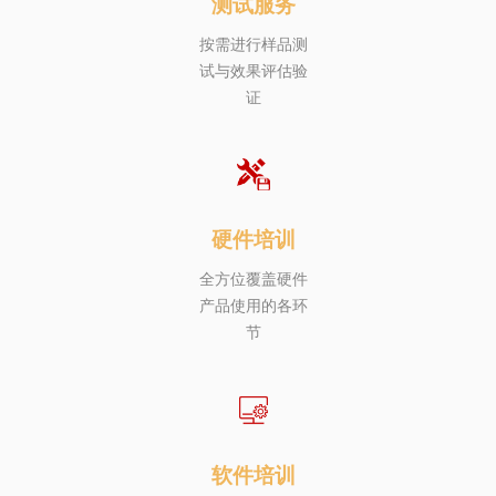
测试服务
按需进行样品测
试与效果评估验
证
硬件培训
全方位覆盖硬件
产品使用的各环
节
软件培训