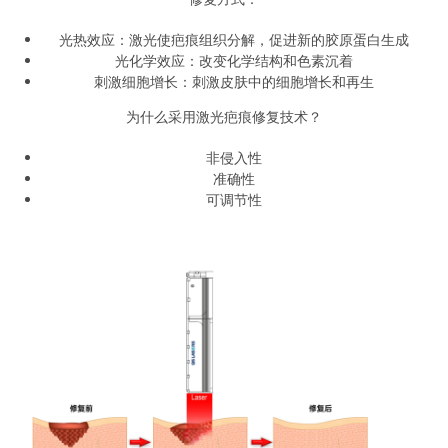
光热效应：激光使疤痕组织分解，促进新的胶原蛋白生成
光化学效应：改变化学结构和色素沉着
刺激细胞增长：刺激皮肤中的细胞增长和再生
为什么采用激光疤痕修复技术？
非侵入性
准确性
可调节性