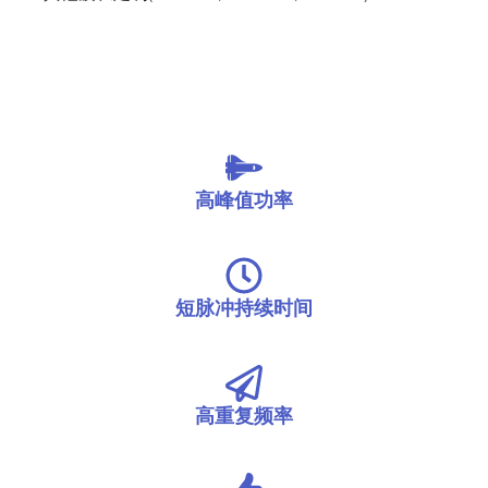
高峰值功率
短脉冲持续时间
高重复频率