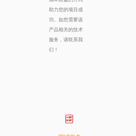
助力您的项目成
功。如您需要该
产品相关的技术
服务，请联系我
们！