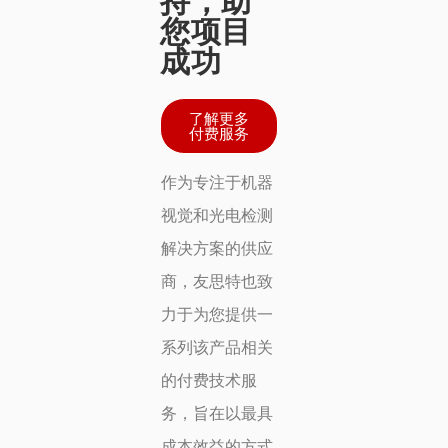
持，助
您项目
成功
了解更多
付费服务
作为专注于机器
视觉和光电检测
解决方案的供应
商，友思特也致
力于为您提供一
系列该产品相关
的付费技术服
务，旨在以最具
成本效益的方式