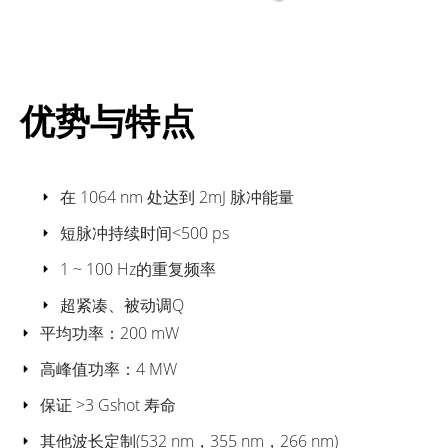
优势与特点
在 1064 nm 处达到 2mJ 脉冲能量
短脉冲持续时间<500 ps
1 ~ 100 Hz的重复频率
超紧凑、被动调Q
平均功率：200 mW
高峰值功率：4 MW
保证 >3 Gshot 寿命
其他波长定制(532 nm，355 nm，266 nm)