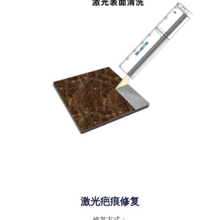
激光疤痕修复
修复方式：