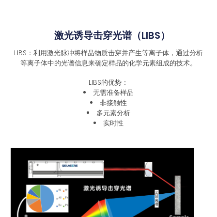
激光诱导击穿光谱（LIBS）
LIBS：利用激光脉冲将样品物质击穿并产生等离子体，通过分析
等离子体中的光谱信息来确定样品的化学元素组成的技术。
LIBS的优势：
无需准备样品
非接触性
多元素分析
实时性