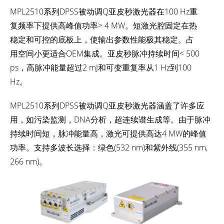
MPL2510系列DPSS被动调Q亚皮秒激光器在100 Hz重
复频率下提供高峰值功率> 4 MW。短激光腔固定在热
稳定和可控的底板上，使输出参数性能极其稳定。占
用空间小更适合OEM集成。亚皮秒脉冲持续时间< 500
ps，高脉冲能量超过2 mJ和可变重复率从1 Hz到100
Hz。
MPL2510系列DPSS被动调Q亚皮秒激光器涵盖了许多应
用，如污染监测，DNA分析，超连续谱生成等。由于脉冲
持续时间短，脉冲能量高，激光可提供高达4 MW的峰值
功率。支持多波长选择：绿色(532 nm)和紫外线(355 nm,
266 nm)。