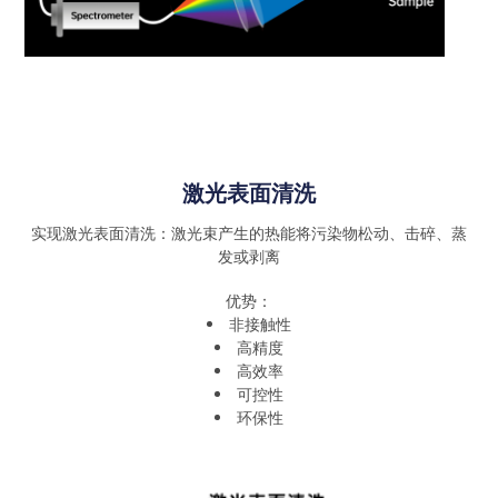
激光表面清洗
实现激光表面清洗：激光束产生的热能将污染物松动、击碎、蒸
发或剥离
优势：
非接触性
高精度
高效率
可控性
环保性