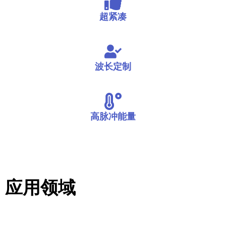
超紧凑
波长定制
高脉冲能量
应用领域