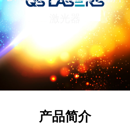
激光器
产品简介