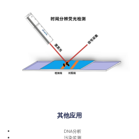
其他应用
DNA分析
污染监测