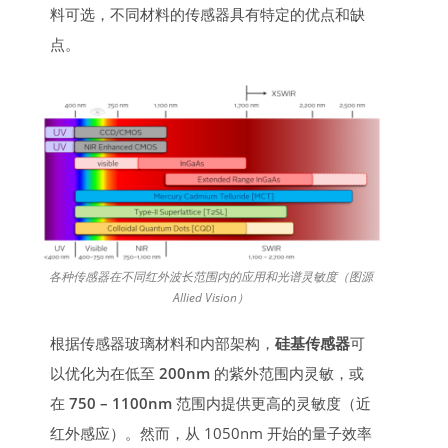
料可选，不同材料的传感器具有特定的优点和缺
点。
各种传感器在不同红外波长范围内的应用和光谱灵敏度（图源
Allied Vision）
根据传感器玻璃材料和内部架构，
硅基传感器
可
以优化为在低至
200nm
的紫外范围内灵敏，或
在
750 – 1100nm
范围内提供更高的灵敏度（近
红外感应）。然而，从 1050nm 开始的量子效率