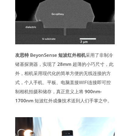
友思特 BeyonSense 短波红外相机
采用了非制冷
锗基探测器，实现了
28mm
超薄的小巧尺寸，此
外，相机采用现代化的简单方便的无线连接的方
式，个人手机、平板、电脑直接WIFI连接即可控
制相机拍摄和储存，真正意义上将
900nm-
1700nm
短波红外成像技术送到人们手掌之中。