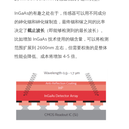
InGaAs的有趣之处在于，传感器可以用不同成分
的砷化铟和砷化镓制造，最终铟和镓之间的比率
决定了
截止波长
（即能够检测到的最长波长）。
比如增加 InGaAs 技术使用的铟含量，可以将检测
范围扩展到 2600nm 左右，但需要权衡的是整体
性能会降低、成本将增加 4-5 倍。