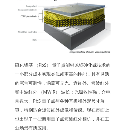
硫化铅基 （PbS） 量子点能够以铟砷化镓技术的
一小部分成本实现类似或更高的性能，具有灵活
的宽带可调性，涵盖可见光、近红外、短波红外
和中波红外 （MWIR） 波长；光吸收性强，介电
常数大。PbS 量子点与各种基板和外形尺寸兼
容，特别适合短波红外成像和传感。现在市面上
也出现了一些商用量子点短波红外相机，并在工
业场景有所应用。