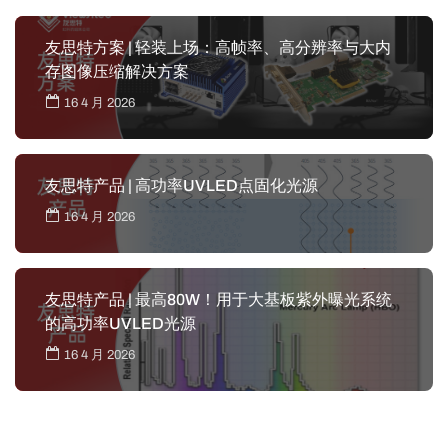
友思特方案 | 轻装上场：高帧率、高分辨率与大内
存图像压缩解决方案
16 4 月 2026
友思特产品 | 高功率UVLED点固化光源
16 4 月 2026
友思特产品 | 最高80W！用于大基板紫外曝光系统
的高功率UVLED光源
16 4 月 2026