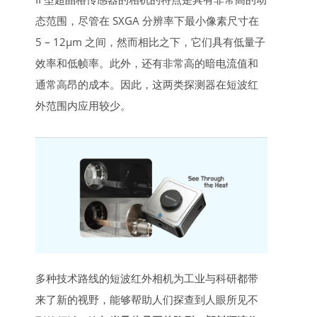
态范围，尽管在 SXGA 分辨率下最小像素尺寸在
5 – 12μm 之间，然而相比之下，它们具有低量子
效率和低帧率。此外，还有非常高的暗电流值和
通常高昂的成本。因此，这两类探测器在短波红
外范围内应用较少。
多种技术路线的短波红外相机为工业与科研都带
来了新的视野，能够帮助人们探查到人眼所见不