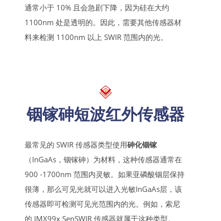
通常小于 10% 且会急剧下降，因为硅在大约
1100nm 处是透明的。因此，需要其他传感器材
料来检测 1100nm 以上 SWIR 范围内的光。
铟镓砷短波红外传感器
最常见的 SWIR 传感器类型使用
砷化铟镓
（InGaAs，铟镓砷）为材料，这种传感器通常在
900 -1700nm 范围内灵敏。如果亚磷酸铟层保持
很薄，那么可见光就可以进入光敏InGaAs层，该
传感器即可检测可见光范围内的光。例如，索尼
的 IMX99x SenSWIR 传感器就属于这种类型。