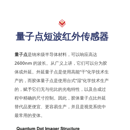
量子点短波红外传感器
量子点
是纳米级半导体材料，可以响应高达
2600nm
的波长。从广义上讲，它们可以分为胶
体或外延。外延量子点是使用高能“干”化学技术生
产的，而胶体量子点是使用台式“湿”化学技术生产
的，赋予它们无与伦比的光电特性，以及合成过
程中精确的尺寸控制。因此，胶体量子点比外延
替代品更便宜、更容易生产，并且是视觉系统中
最常用的变体。