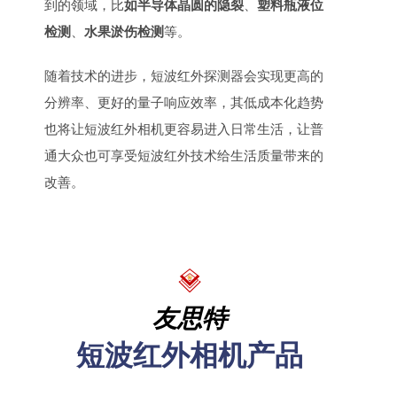
到的领域，比
如半导体晶圆的隐裂
、
塑料瓶液位
检测
、
水果淤伤检测
等。
随着技术的进步，短波红外探测器会实现更高的
分辨率、更好的量子响应效率，其低成本化趋势
也将让短波红外相机更容易进入日常生活，让普
通大众也可享受短波红外技术给生活质量带来的
改善。
友思特
短波红外相机产品