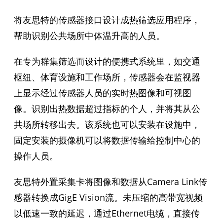
将友思特的传感器接口设计成热筛选应用程序，
帮助识别公共场所中体温升高的人员。
在专为群集筛选而设计的便携式系统里，如交通
枢纽、体育设施和工作场所，传感器会在监视器
上显示经过传感器人员的实时热图像和可视图
像。识别出热数据超过指标的个人，并将其从公
共场所转移出去。该系统也可以安装在设施中，
固定安装的摄像机可以将数据传输给控制中心的
操作人员。
友思特外置采集卡将图像和数据从Camera Link传
感器转换成GigE Vision流。未压缩的高带宽视频
以低速一致的延迟，通过Ethernet电缆，直接传