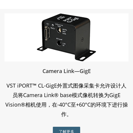
Camera Link—GigE
VST iPORT™ CL-GigE外置式图像采集卡允许设计人
员将Camera Link® base模式像机转换为GigE
Vision®相机使用，在-40°C至+60°C的环境下进行操
作。
了解更多