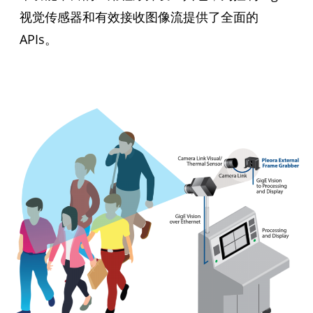
视觉传感器和有效接收图像流提供了全面的
APIs。