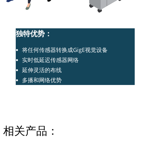
独特优势：
将任何传感器转换成GigE视觉设备
实时低延迟传感器网络
延伸灵活的布线
多播和网络优势
相关产品：