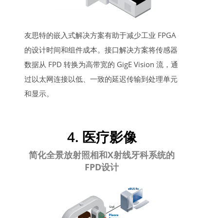
友思特的嵌入式解决方案有助于减少工业 FPGA
的设计时间和组件成本。接口解决方案将传感器
数据从 FPD 转换为高带宽的 GigE Vision 流，通
过以太网连接以低、一致的延迟传输到处理单元
和显示。
4. 医疗影像
简化全景放射照相和X射线牙科系统的
FPD设计