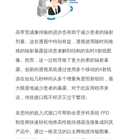
高带宽成像传输的进步也有助于减少患者的辐射
剂量。这在透视中特别有益，透视使用随时间推
移的辐射暴露提供患者解剖结构的实时X射线图
像。然而，这一过程导致了更大的累积辐射暴
露。创新的透视系统通过使用多个移动的X射线
源在短短几秒钟内从多个增量角度照射组织，最
大限度地减少患者的暴露。对于此应用程序来
说，传统接口既不经济又过于繁琐。
友思特的嵌入式接口可帮助全景牙科系统 FPD
制造商快速轻松地将高性能传感器连接集成到其
产品中。通过一根灵活的以太网电缆传输图像、