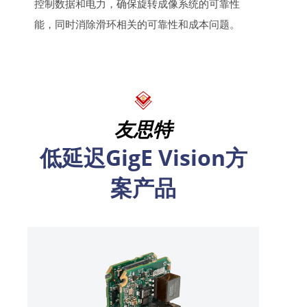
控制数据和电力，确保旋转成像系统的可靠性
能，同时消除滑环相关的可靠性和成本问题。
友思特
低延迟GigE Vision方
案产品