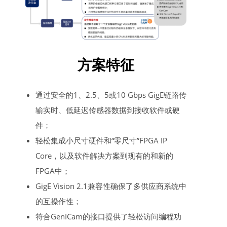
方案特征
通过安全的1、2.5、5或10 Gbps GigE链路传
输实时、低延迟传感器数据到接收软件或硬
件；
轻松集成小尺寸硬件和“零尺寸”FPGA IP
Core，以及软件解决方案到现有的和新的
FPGA中；
GigE Vision 2.1兼容性确保了多供应商系统中
的互操作性；
符合GenICam的接口提供了轻松访问编程功