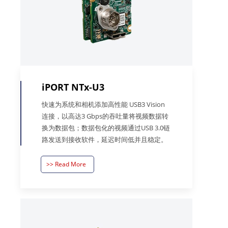
iPORT NTx-U3
快速为系统和相机添加高性能 USB3 Vision
连接，以高达3 Gbps的吞吐量将视频数据转
换为数据包；数据包化的视频通过USB 3.0链
路发送到接收软件，延迟时间低并且稳定。
>> Read More