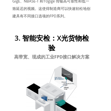
GigE、NBASE-T 和10gige 传输高可靠性和低一
致延迟的视频。这使得制造商可以快速轻松地创
建具有不同接口选项的FPD系列。
3. 智能安检：X光货物检
验
高带宽、现成的工业FPD接口解决方案