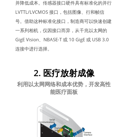
并降低成本。传感器接口硬件具有标准化的并行
LVTTL/LVCMOS 接口，包括图像、行和帧信
号。借助这种标准化接口，制造商可以快速创建
一系列相机，仅因接口而异，从千兆以太网的
GigE Vision、NBASE-T 或 10 GigE 或 USB 3.0
连接中进行选择。
2. 医疗放射成像
利用以太网网络和成本优势，开发高性
能医疗面板