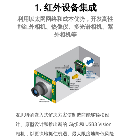
1. 红外设备集成
利用以太网网络和成本优势，开发高性
能红外相机、热像仪、多光谱相机、紫
外相机等
友思特的嵌入式解决方案使制造商能够轻松设
计、原型设计和推出新的 GigE 和 USB3 Vision
相机，以更快地抓住机遇、最大限度地降低风险