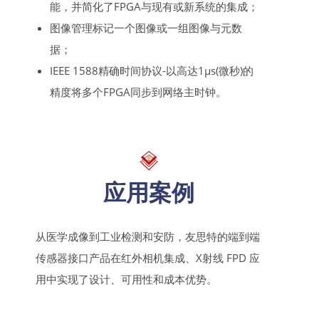
能，并简化了FPGA与现有或新系统的集成；
图像管理标记一个图像或一组图像与元数
据；
IEEE 1588精确时间协议-以高达1μs(微秒)的
精度将多个FPGA同步到网络主时钟。
应用案例
从医学成像到工业检测和安防，友思特的端到端
传感器接口产品在红外相机集成、X射线 FPD 应
用中实现了设计、可用性和成本优势。