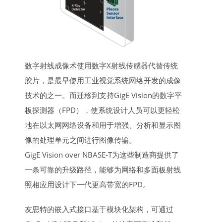
数字射线成像术使用数字X射线传感器代替传统
胶片，是最早使用工业视觉系统网络开发的成像
技术的之一。而迁移到支持GigE Vision的数字平
板探测器（FPD），使系统设计人员可以更轻松
地在以太网网络设备和用于增强、分析和显示图
像的处理单元之间进行图像传输。
GigE Vision over NBASE-T为这些制造商提供了
一条可靠的升级路径，能够为网络和多面板射线
照相应用设计下一代更高带宽的FPD。
友思特的嵌入式接口基于模块化架构，可通过