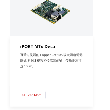
iPORT NTx-Deca
可通过灵活的 Copper Cat 10A 以太网电缆无
缝处理 10G 视频和传感器传输，传输距离可
达 100m。
>> Read More