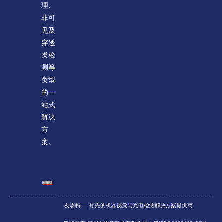
理、
非可
见及
穿透
类检
测等
类型
的一
站式
解决
方
案。
友思特 — 领先的机器视觉与光电检测解决方案提供商