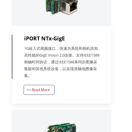
iPORT NTx-GigE
1G嵌入式视频接口，快速为系统和相机添加
高性能的GigE Vision 2.0连接。支持IEEE1588
精确时间协议，通过IEEE1588来同步图像采
集能和其他系统设备，以实现准确地图像采
集。
>> Read More