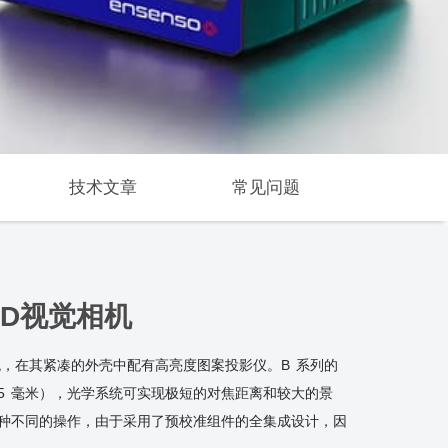
技术文章
常见问题
 3D视觉相机
机系统，在其紧凑的外壳中配有高亮度图案投影仪。B 系列的
75 毫米），光学系统可实现极短的对焦距离和较大的景
行各种不同的操作，由于采用了预校准组件的全集成设计，因