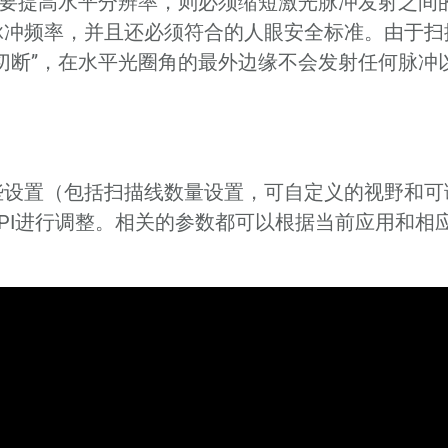
果要提高水平分辨率，则必须缩短激光脉冲发射之间的
脉冲频率，并且还必须符合的人眼安全标准。由于扫
切断”，在水平光圈角的最外边缘不会发射任何脉冲
。
些设置（包括扫描线数量设置，可自定义的视野和可
PI进行调整。相关的参数都可以根据当前应用和相