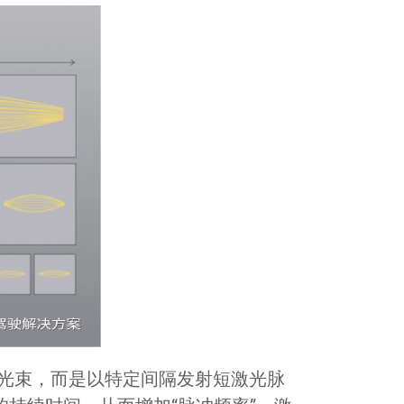
光束，而是以特定间隔发射短激光脉