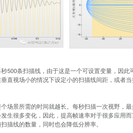
秒500条扫描线，由于这是一个可设置变量，因此
在垂直视场小的情况下设定小的扫描线间距，或者当
个场景所需的时间就越长。每秒扫描一次视野，最多
会发生很多变化，因此，提高帧速率对于很多应用而
帧扫描线的数量，同时也会降低分辨率。