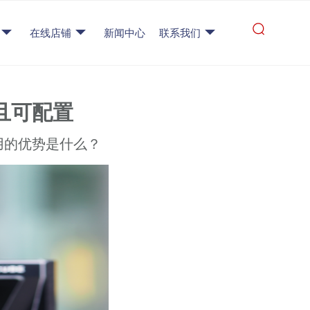
在线店铺
新闻中心
联系我们
且可配置
用的优势是什么？