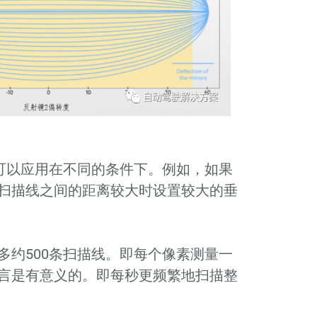
可以应用在不同的条件下。例如，如果
扫描线之间的距离较大时设置较大的垂
约500条扫描线。即每个像素测量一
言是有意义的。即每秒更频繁地扫描整