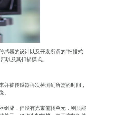
传感器的设计以及开发所谓的“扫描式
内部以及其扫描模式。
来并被传感器再次检测到所需的时间，
像。
器组成，但没有光束偏转单元，则只能