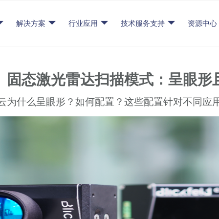
解决方案
行业应用
技术服务支持
资源中心
】固态激光雷达扫描模式：呈眼形
云为什么呈眼形？如何配置？这些配置针对不同应