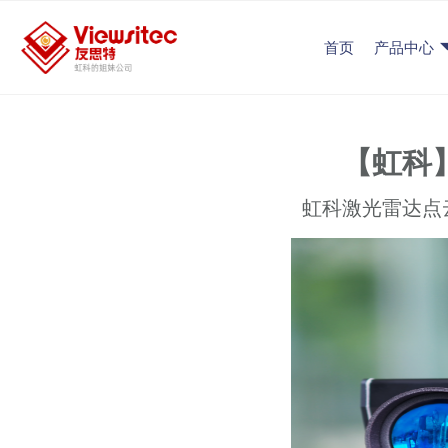
首页
产品中心
【虹科
虹科激光雷达点