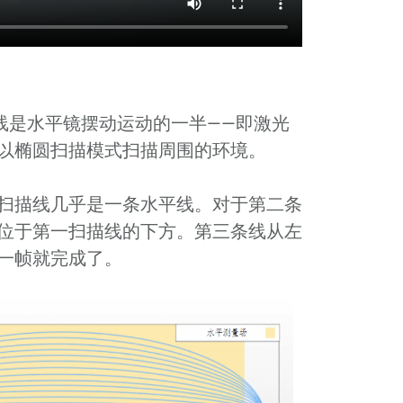
线是水平镜摆动运动的一半——即激光
以椭圆扫描模式扫描周围的环境。
扫描线几乎是一条水平线。对于第二条
位于第一扫描线的下方。第三条线从左
一帧就完成了。