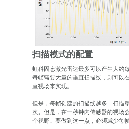
扫描模式的配置
虹科固态激光雷达最多可以产生大约每
每帧需要大量的垂直扫描线，则可以
直视场来实现。
但是，每帧创建的扫描线越多，扫描整
次。但是，在一秒钟内传感器的视场
个视野。要做到这一点，必须减少每