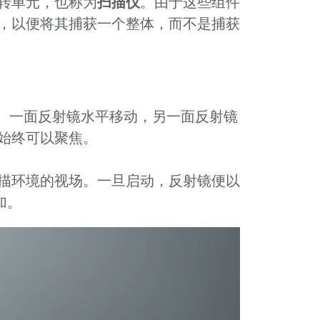
转单元，也称为
扫描仪
。由于这些组件
，以便将其捕获一个整体，而不是捕获
。一面反射镜水平移动，另一面反射镜
始终可以聚焦。
描环境的视场。一旦启动，反射镜便以
加。