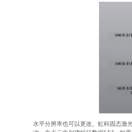
水平分辨率也可以更改。虹科固态激